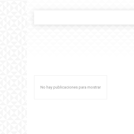
No hay publicaciones para mostrar