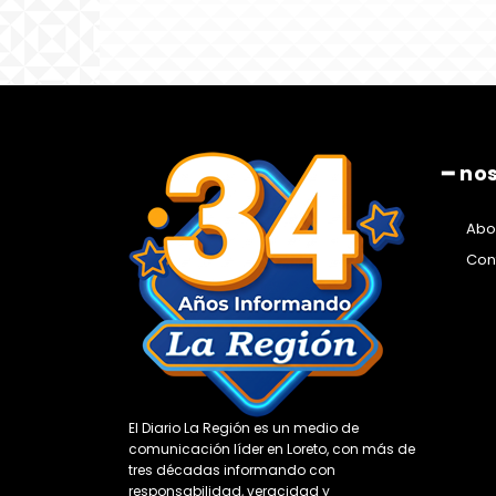
━ no
Abo
Con
El Diario La Región es un medio de
comunicación líder en Loreto, con más de
tres décadas informando con
responsabilidad, veracidad y