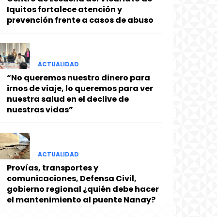
Iquitos fortalece atención y
prevención frente a casos de abuso
ACTUALIDAD
“No queremos nuestro dinero para
irnos de viaje, lo queremos para ver
nuestra salud en el declive de
nuestras vidas”
ACTUALIDAD
Provías, transportes y
comunicaciones, Defensa Civil,
gobierno regional ¿quién debe hacer
el mantenimiento al puente Nanay?