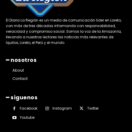
El Diario La Región es un medio de comunicación líder en Loreto,
con más de tres décadas informando con responsabilidad,
veracidad y compromiso social. Somos la voz de la Amazonía,
llevando a nuestros lectores las noticias más relevantes de
Iquitos, Loreto, el Perú y el mundo.
━ nosotros
About
Contact
━ síguenos
Facebook
Instagram
Twitter
Youtube