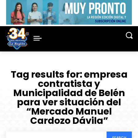
Tag results for:
empresa
contratista y
Municipalidad de Belén
para ver situación del
“Mercado Manuel
Cardozo Dávila”
SEARCH