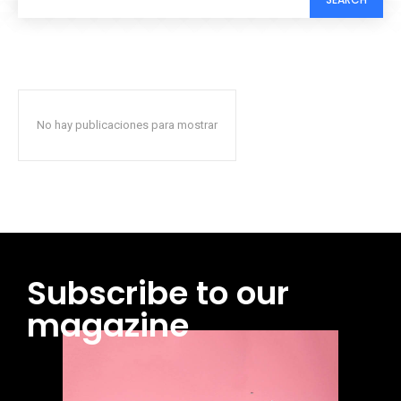
No hay publicaciones para mostrar
Subscribe to our
magazine