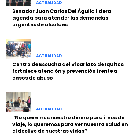
ACTUALIDAD
Senador Juan Carlos Del Águila lidera
agenda para atender las demandas
urgentes de alcaldes
ACTUALIDAD
Centro de Escucha del Vicariato de Iquitos
fortalece atención y prevención frente a
casos de abuso
ACTUALIDAD
“No queremos nuestro dinero para irnos de
viaje, lo queremos para ver nuestra salud en
el declive de nuestras vidas”