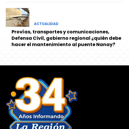
ACTUALIDAD
Provías, transportes y comunicaciones,
Defensa Civil, gobierno regional ¿quién debe
hacer el mantenimiento al puente Nanay?