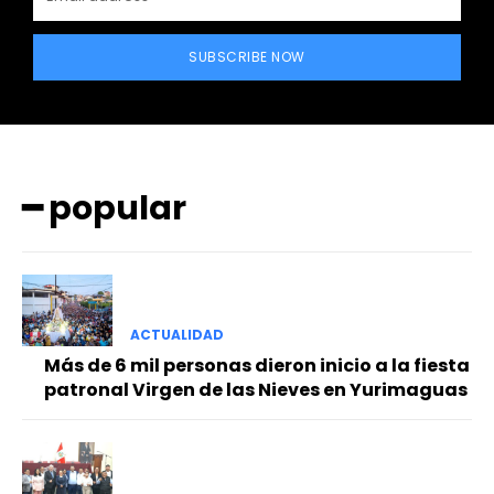
SUBSCRIBE NOW
━ popular
━ Planes
ACTUALIDAD
Más de 6 mil personas dieron inicio a la fiesta
patronal Virgen de las Nieves en Yurimaguas