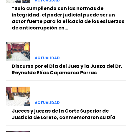
ACTUALIDAD
“Solo cumpliendo con las normas de
integridad, el poder judicial puede ser un
actor fuerte para la eficacia de los esfuerzos
de anticorrupción en...
ACTUALIDAD
Discurso por el Día del Juez y la Jueza del Dr.
Reynaldo Elías Cajamarca Porras
ACTUALIDAD
Jueces y juezas de la Corte Superior de
Justicia de Loreto, conmemoraron su Día