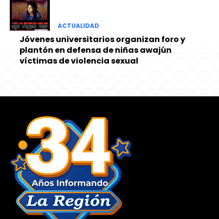
ACTUALIDAD
Jóvenes universitarios organizan foro y
plantón en defensa de niñas awajún
víctimas de violencia sexual