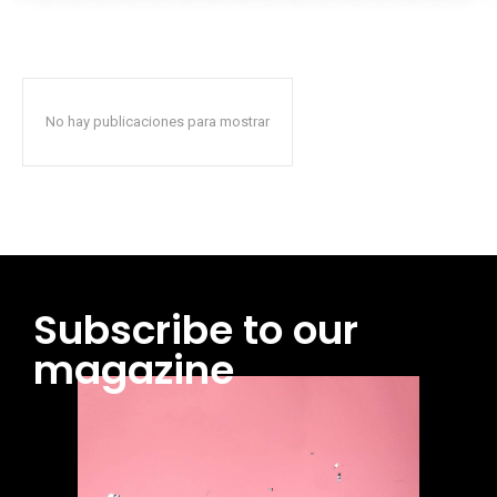
No hay publicaciones para mostrar
Subscribe to our
magazine