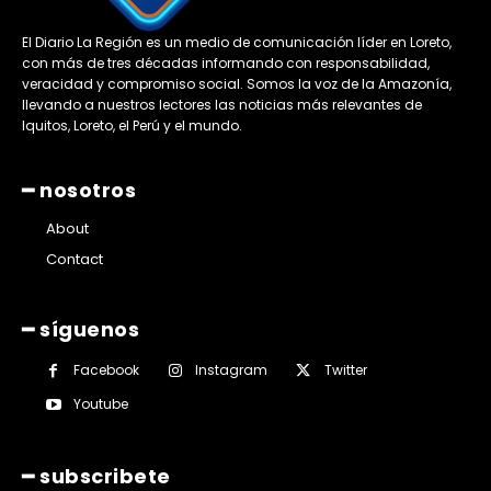
El Diario La Región es un medio de comunicación líder en Loreto,
con más de tres décadas informando con responsabilidad,
veracidad y compromiso social. Somos la voz de la Amazonía,
llevando a nuestros lectores las noticias más relevantes de
Iquitos, Loreto, el Perú y el mundo.
━ nosotros
About
Contact
━ síguenos
Facebook
Instagram
Twitter
Youtube
━ subscribete