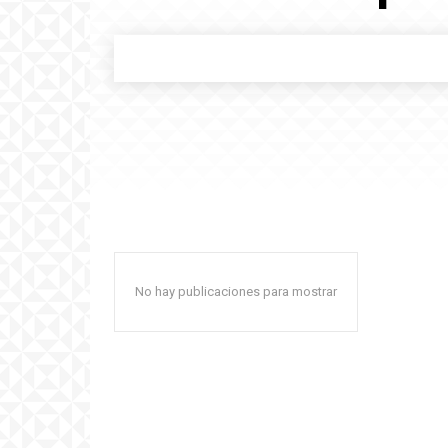
No hay publicaciones para mostrar