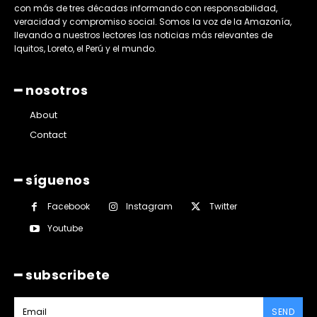
con más de tres décadas informando con responsabilidad,
veracidad y compromiso social. Somos la voz de la Amazonía,
llevando a nuestros lectores las noticias más relevantes de
Iquitos, Loreto, el Perú y el mundo.
━ nosotros
About
Contact
━ síguenos
Facebook
Instagram
Twitter
Youtube
━ subscribete
SEND