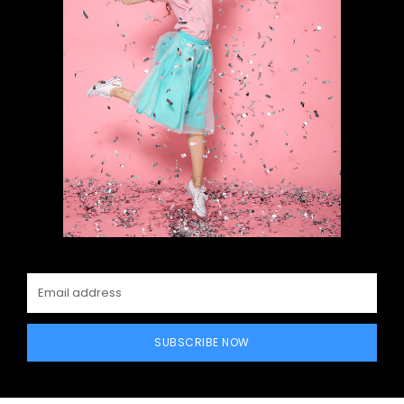
SUBSCRIBE NOW