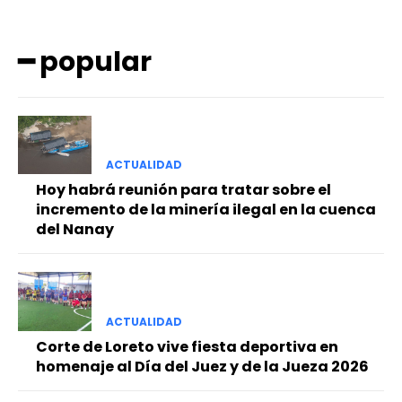
━ popular
ACTUALIDAD
━ Planes
Hoy habrá reunión para tratar sobre el
incremento de la minería ilegal en la cuenca
del Nanay
ACTUALIDAD
Corte de Loreto vive fiesta deportiva en
homenaje al Día del Juez y de la Jueza 2026