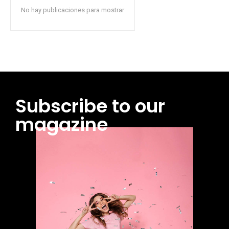
No hay publicaciones para mostrar
Subscribe to our
magazine