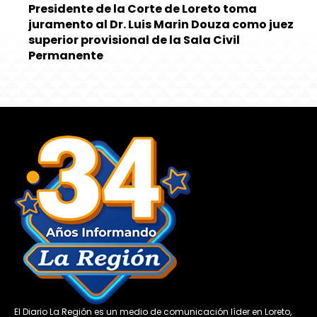
Presidente de la Corte de Loreto toma
juramento al Dr. Luis Marin Douza como juez
superior provisional de la Sala Civil
Permanente
El Diario La Región es un medio de comunicación líder en Loreto,