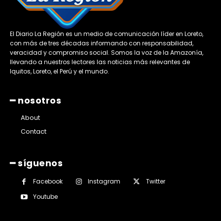
El Diario La Región es un medio de comunicación líder en Loreto,
con más de tres décadas informando con responsabilidad,
veracidad y compromiso social. Somos la voz de la Amazonía,
llevando a nuestros lectores las noticias más relevantes de
Iquitos, Loreto, el Perú y el mundo.
━ nosotros
About
Contact
━ síguenos
Facebook
Instagram
Twitter
Youtube