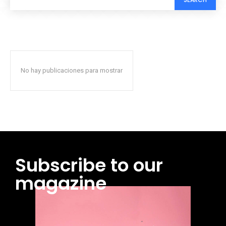
No hay publicaciones para mostrar
Subscribe to our
magazine