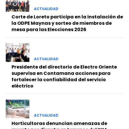
ACTUALIDAD
Corte de Loreto participa en la instalación de
la ODPE Maynas y sorteo de miembros de
mesa para las Elecciones 2026
ACTUALIDAD
Presidente del directorio de Electro Oriente
supervisa en Contamana acciones para
fortalecer la confiabilidad del servicio
eléctrico
ACTUALIDAD
Horticultoras denuncian amenazas de