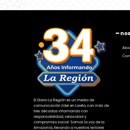
━ no
Abo
Con
El Diario La Región es un medio de
comunicación líder en Loreto, con más de
tres décadas informando con
responsabilidad, veracidad y
compromiso social. Somos la voz de la
Amazonía, llevando a nuestros lectores