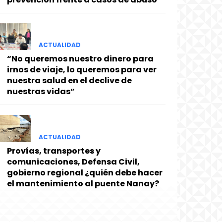
ACTUALIDAD
“No queremos nuestro dinero para
irnos de viaje, lo queremos para ver
nuestra salud en el declive de
nuestras vidas”
ACTUALIDAD
Provías, transportes y
comunicaciones, Defensa Civil,
gobierno regional ¿quién debe hacer
el mantenimiento al puente Nanay?