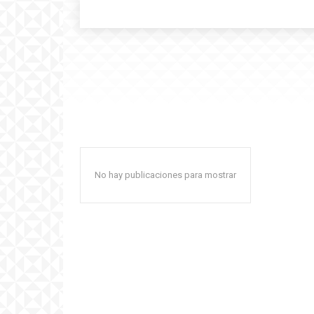
No hay publicaciones para mostrar