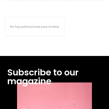
No hay publicaciones para mostrar
Subscribe to our
magazine