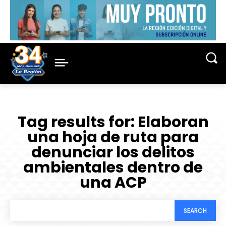
Tag results for:
Elaboran
una hoja de ruta para
denunciar los delitos
ambientales dentro de
una ACP
SEARCH