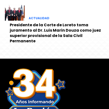
ACTUALIDAD
Presidente de la Corte de Loreto toma
juramento al Dr. Luis Marin Douza como juez
superior provisional de la Sala Civil
Permanente