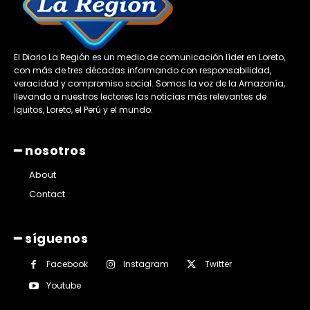
El Diario La Región es un medio de comunicación líder en Loreto,
con más de tres décadas informando con responsabilidad,
veracidad y compromiso social. Somos la voz de la Amazonía,
llevando a nuestros lectores las noticias más relevantes de
Iquitos, Loreto, el Perú y el mundo.
━ nosotros
About
Contact
━ síguenos
Facebook
Instagram
Twitter
Youtube