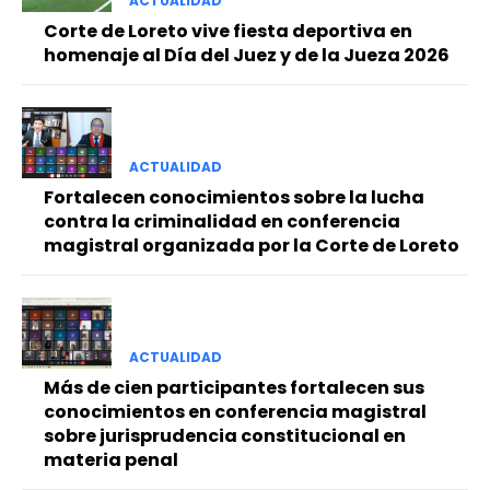
ACTUALIDAD
Corte de Loreto vive fiesta deportiva en
homenaje al Día del Juez y de la Jueza 2026
ACTUALIDAD
Fortalecen conocimientos sobre la lucha
contra la criminalidad en conferencia
magistral organizada por la Corte de Loreto
ACTUALIDAD
Más de cien participantes fortalecen sus
conocimientos en conferencia magistral
sobre jurisprudencia constitucional en
materia penal