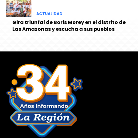
ACTUALIDAD
Gira triunfal de Boris Morey en el distrito de
Las Amazonas y escucha a sus pueblos