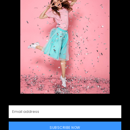
SUBSCRIBE NOW