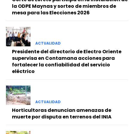
la ODPE Maynas y sorteo de miembros de
mesa para las Elecciones 2026
ACTUALIDAD
Presidente del directorio de Electro Oriente
supervisa en Contamana acciones para
fortalecer la confiabilidad del servicio
eléctrico
ACTUALIDAD
Horticultoras denuncian amenazas de
muerte por disputa en terrenos del INIA