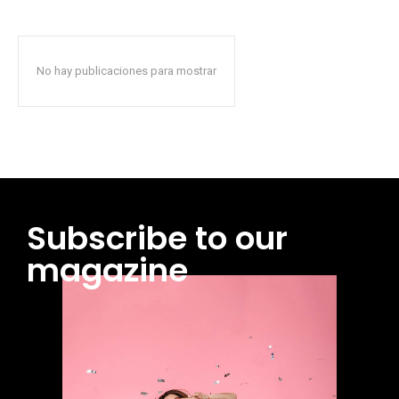
No hay publicaciones para mostrar
Subscribe to our
magazine