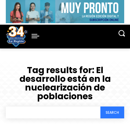
Tag results for:
El
desarrollo está en la
nuclearización de
poblaciones
SEARCH