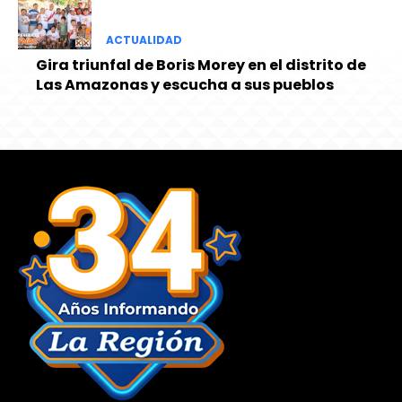
ACTUALIDAD
Gira triunfal de Boris Morey en el distrito de
Las Amazonas y escucha a sus pueblos