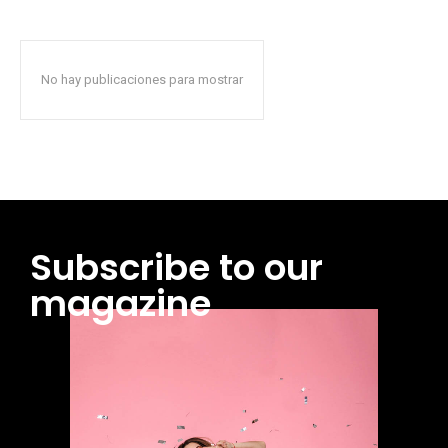
No hay publicaciones para mostrar
Subscribe to our
magazine