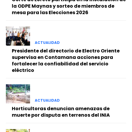
la ODPE Maynas y sorteo de miembros de
mesa para las Elecciones 2026
ACTUALIDAD
Presidente del directorio de Electro Oriente
supervisa en Contamana acciones para
fortalecer la confiabilidad del servicio
eléctrico
ACTUALIDAD
Horticultoras denuncian amenazas de
muerte por disputa en terrenos del INIA