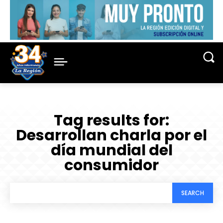
Tag results for:
Desarrollan charla por el
día mundial del
consumidor
SEARCH