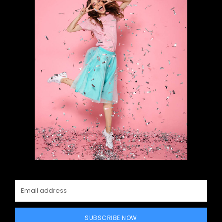
SUBSCRIBE NOW