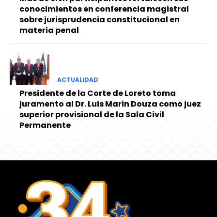
conocimientos en conferencia magistral
sobre jurisprudencia constitucional en
materia penal
ACTUALIDAD
Presidente de la Corte de Loreto toma
juramento al Dr. Luis Marin Douza como juez
superior provisional de la Sala Civil
Permanente