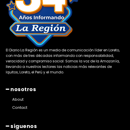
El Diario La Región es un medio de comunicación líder en Loreto,
con más de tres décadas informando con responsabilidad,
veracidad y compromiso social. Somos la voz de la Amazonía,
llevando a nuestros lectores las noticias más relevantes de
Iquitos, Loreto, el Perú y el mundo.
━ nosotros
About
Contact
━ síguenos