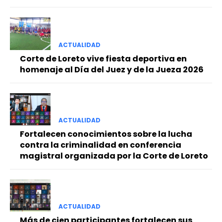
ACTUALIDAD
Corte de Loreto vive fiesta deportiva en
homenaje al Día del Juez y de la Jueza 2026
ACTUALIDAD
Fortalecen conocimientos sobre la lucha
contra la criminalidad en conferencia
magistral organizada por la Corte de Loreto
ACTUALIDAD
Más de cien participantes fortalecen sus