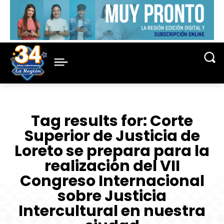
Tag results for:
Corte
Superior de Justicia de
Loreto se prepara para la
realización del VII
Congreso Internacional
sobre Justicia
Intercultural en nuestra