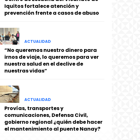
Iquitos fortalece atención y
prevención frente a casos de abuso
ACTUALIDAD
“No queremos nuestro dinero para
irnos de viaje, lo queremos para ver
nuestra salud en el declive de
nuestras vidas”
ACTUALIDAD
Provías, transportes y
comunicaciones, Defensa Civil,
gobierno regional ¿quién debe hacer
el mantenimiento al puente Nanay?