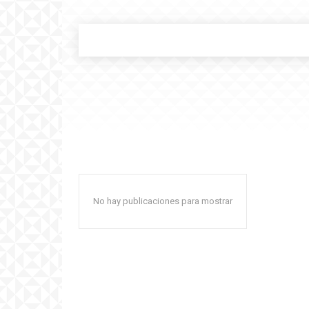
No hay publicaciones para mostrar