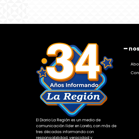
━ no
Abo
Con
El Diario La Región es un medio de
comunicación líder en Loreto, con más de
tres décadas informando con
responsabilidad, veracidad y