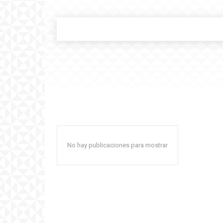
No hay publicaciones para mostrar