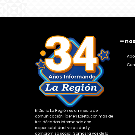
━ no
Abo
Con
El Diario La Región es un medio de
comunicación líder en Loreto, con más de
tres décadas informando con
responsabilidad, veracidad y
compromiso social. Somos la voz de la