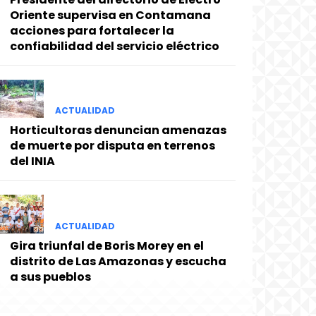
Oriente supervisa en Contamana
acciones para fortalecer la
confiabilidad del servicio eléctrico
ACTUALIDAD
Horticultoras denuncian amenazas
de muerte por disputa en terrenos
del INIA
ACTUALIDAD
Gira triunfal de Boris Morey en el
distrito de Las Amazonas y escucha
a sus pueblos