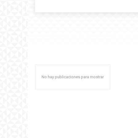
No hay publicaciones para mostrar