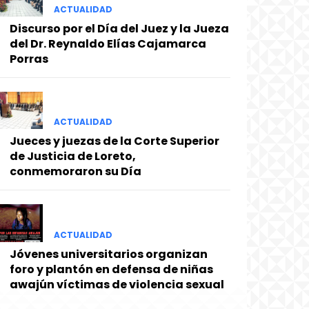
ACTUALIDAD
Discurso por el Día del Juez y la Jueza
del Dr. Reynaldo Elías Cajamarca
Porras
ACTUALIDAD
Jueces y juezas de la Corte Superior
de Justicia de Loreto,
conmemoraron su Día
ACTUALIDAD
Jóvenes universitarios organizan
foro y plantón en defensa de niñas
awajún víctimas de violencia sexual