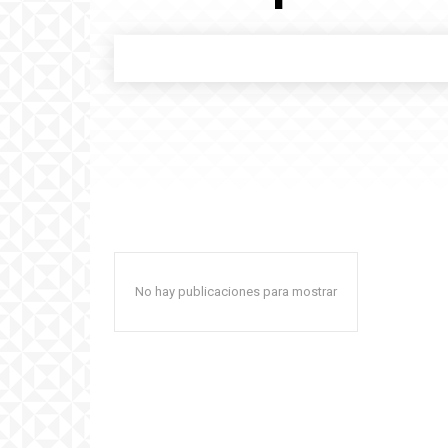
No hay publicaciones para mostrar