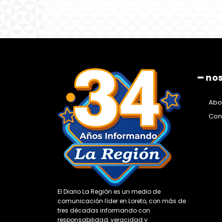
━ no
Abo
Con
El Diario La Región es un medio de
comunicación líder en Loreto, con más de
tres décadas informando con
responsabilidad, veracidad y