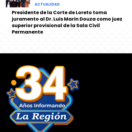
ACTUALIDAD
Presidente de la Corte de Loreto toma
juramento al Dr. Luis Marin Douza como juez
superior provisional de la Sala Civil
Permanente