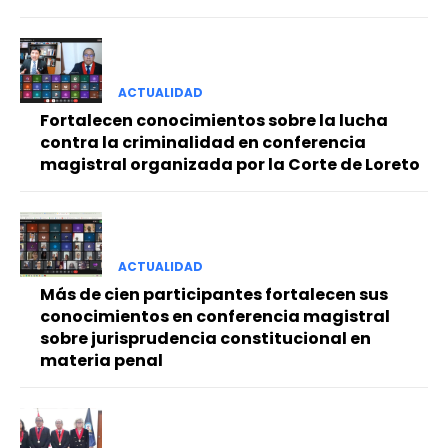
ACTUALIDAD
Fortalecen conocimientos sobre la lucha
contra la criminalidad en conferencia
magistral organizada por la Corte de Loreto
ACTUALIDAD
Más de cien participantes fortalecen sus
conocimientos en conferencia magistral
sobre jurisprudencia constitucional en
materia penal