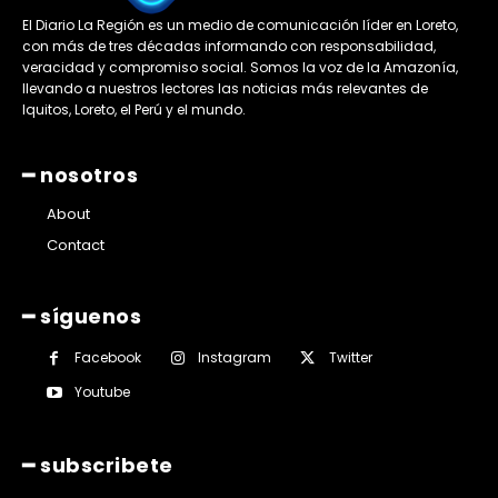
El Diario La Región es un medio de comunicación líder en Loreto,
con más de tres décadas informando con responsabilidad,
veracidad y compromiso social. Somos la voz de la Amazonía,
llevando a nuestros lectores las noticias más relevantes de
Iquitos, Loreto, el Perú y el mundo.
━ nosotros
About
Contact
━ síguenos
Facebook
Instagram
Twitter
Youtube
━ subscribete