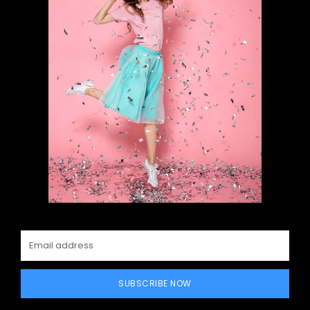
SUBSCRIBE NOW