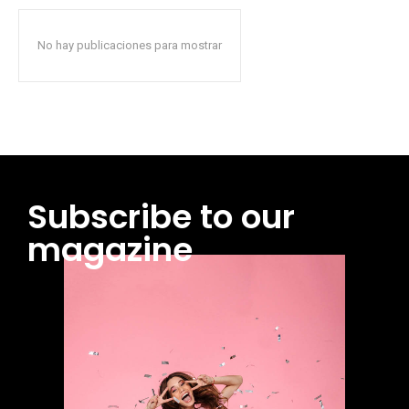
No hay publicaciones para mostrar
Subscribe to our
magazine