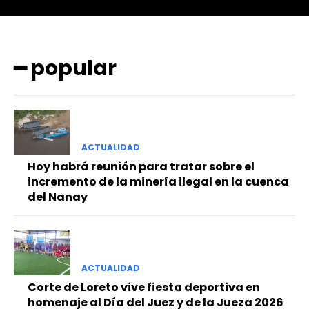
━ popular
ACTUALIDAD
━ Planes
Hoy habrá reunión para tratar sobre el
incremento de la minería ilegal en la cuenca
del Nanay
ACTUALIDAD
Corte de Loreto vive fiesta deportiva en
homenaje al Día del Juez y de la Jueza 2026