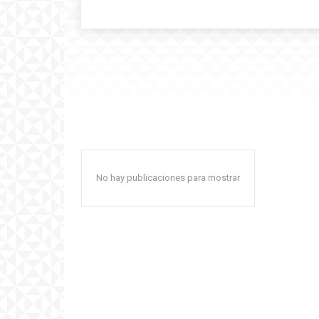
No hay publicaciones para mostrar