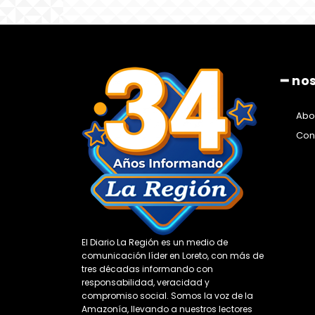
━ no
Abo
Con
El Diario La Región es un medio de
comunicación líder en Loreto, con más de
tres décadas informando con
responsabilidad, veracidad y
compromiso social. Somos la voz de la
Amazonía, llevando a nuestros lectores