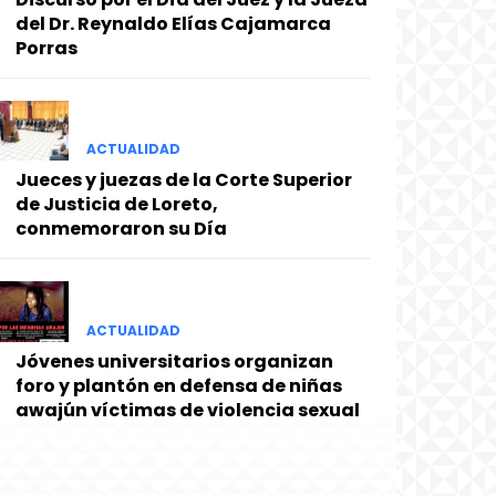
del Dr. Reynaldo Elías Cajamarca
Porras
ACTUALIDAD
Jueces y juezas de la Corte Superior
de Justicia de Loreto,
conmemoraron su Día
ACTUALIDAD
Jóvenes universitarios organizan
foro y plantón en defensa de niñas
awajún víctimas de violencia sexual