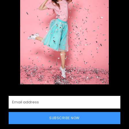
SUBSCRIBE NOW