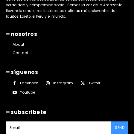
veracidad y compromiso social. Somos la voz de la Amazonía,
llevando a nuestros lectores las noticias más relevantes de
Iquitos, Loreto, el Perú y el mundo.
━ nosotros
About
Contact
━ síguenos
Facebook
Instagram
Twitter
Youtube
━ subscribete
SEND