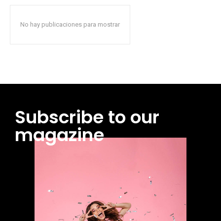
No hay publicaciones para mostrar
Subscribe to our
magazine