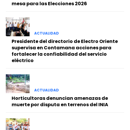
mesa para las Elecciones 2026
ACTUALIDAD
Presidente del directorio de Electro Oriente
supervisa en Contamana acciones para
fortalecer la confiabilidad del servicio
eléctrico
ACTUALIDAD
Horticultoras denuncian amenazas de
muerte por disputa en terrenos del INIA