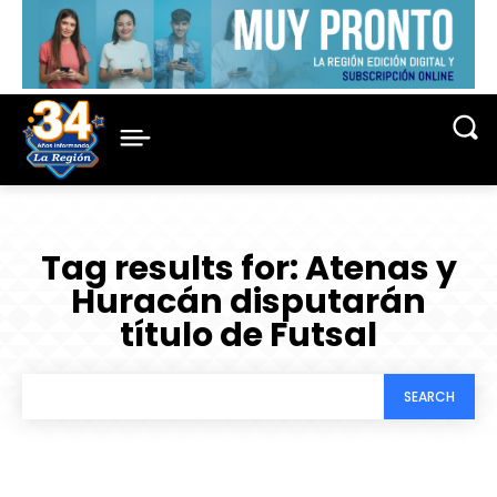
Tag results for:
Atenas y
Huracán disputarán
título de Futsal
SEARCH