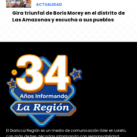
ACTUALIDAD
Gira triunfal de Boris Morey en el distrito de
Las Amazonas y escucha a sus pueblos
El Diario La Región es un medio de comunicación líder en Loreto,
con más de tres décadas informando con responsabilidad,