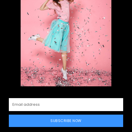
SUBSCRIBE NOW