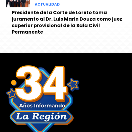
ACTUALIDAD
Presidente de la Corte de Loreto toma
juramento al Dr. Luis Marin Douza como juez
superior provisional de la Sala Civil
Permanente