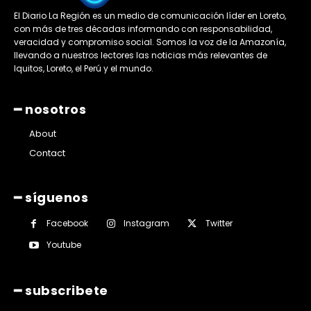
El Diario La Región es un medio de comunicación líder en Loreto,
con más de tres décadas informando con responsabilidad,
veracidad y compromiso social. Somos la voz de la Amazonía,
llevando a nuestros lectores las noticias más relevantes de
Iquitos, Loreto, el Perú y el mundo.
━ nosotros
About
Contact
━ síguenos
Facebook
Instagram
Twitter
Youtube
━ subscribete