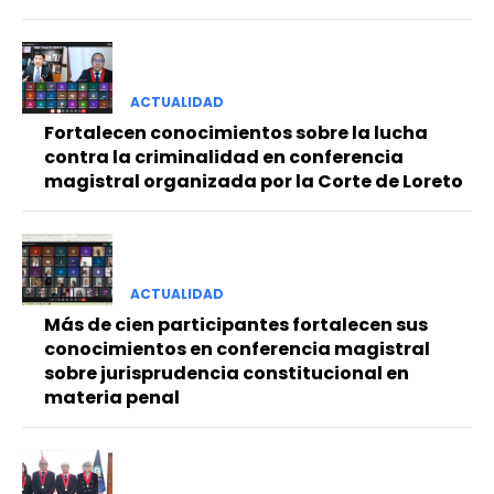
ACTUALIDAD
Fortalecen conocimientos sobre la lucha
contra la criminalidad en conferencia
magistral organizada por la Corte de Loreto
ACTUALIDAD
Más de cien participantes fortalecen sus
conocimientos en conferencia magistral
sobre jurisprudencia constitucional en
materia penal