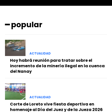
━ popular
ACTUALIDAD
━ Planes
Hoy habrá reunión para tratar sobre el
incremento de la minería ilegal en la cuenca
del Nanay
ACTUALIDAD
Corte de Loreto vive fiesta deportiva en
homenaje al Día del Juez y de la Jueza 2026