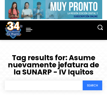
Tag results for:
Asume
nuevamente jefatura de
la SUNARP - IV Iquitos
SEARCH