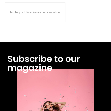
No hay publicaciones para mostrar
Subscribe to our
magazine