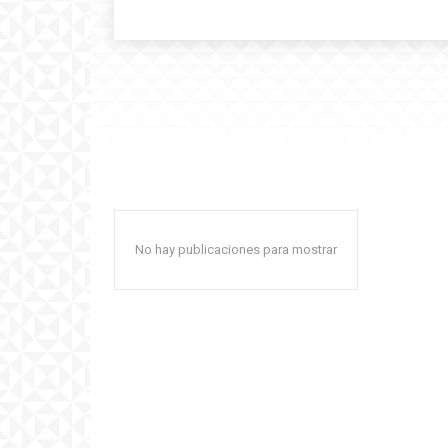
No hay publicaciones para mostrar