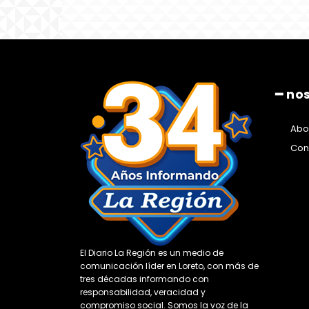
━ no
Abo
Con
El Diario La Región es un medio de
comunicación líder en Loreto, con más de
tres décadas informando con
responsabilidad, veracidad y
compromiso social. Somos la voz de la