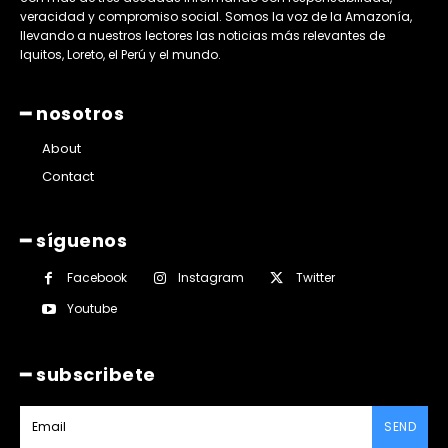
veracidad y compromiso social. Somos la voz de la Amazonía,
llevando a nuestros lectores las noticias más relevantes de
Iquitos, Loreto, el Perú y el mundo.
━ nosotros
About
Contact
━ síguenos
Facebook
Instagram
Twitter
Youtube
━ subscribete
SEND