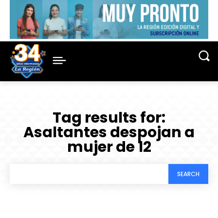
Tag results for:
Asaltantes despojan a
mujer de 12
SEARCH