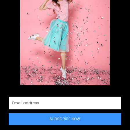
SUBSCRIBE NOW