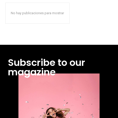
No hay publicaciones para mostrar
Subscribe to our
magazine