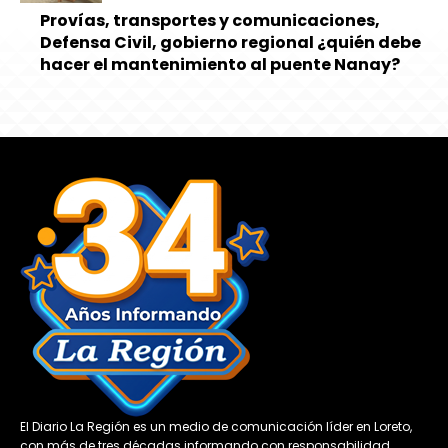
Provías, transportes y comunicaciones,
Defensa Civil, gobierno regional ¿quién debe
hacer el mantenimiento al puente Nanay?
El Diario La Región es un medio de comunicación líder en Loreto,
con más de tres décadas informando con responsabilidad,