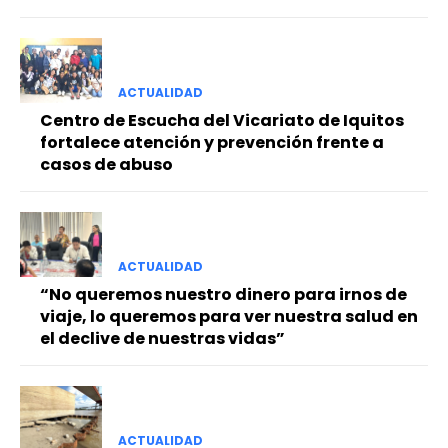
ACTUALIDAD
Centro de Escucha del Vicariato de Iquitos
fortalece atención y prevención frente a
casos de abuso
ACTUALIDAD
“No queremos nuestro dinero para irnos de
viaje, lo queremos para ver nuestra salud en
el declive de nuestras vidas”
ACTUALIDAD