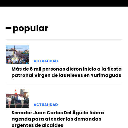
━ popular
━ Planes
ACTUALIDAD
Más de 6 mil personas dieron inicio a la fiesta
patronal Virgen de las Nieves en Yurimaguas
ACTUALIDAD
Senador Juan Carlos Del Águila lidera
agenda para atender las demandas
urgentes de alcaldes