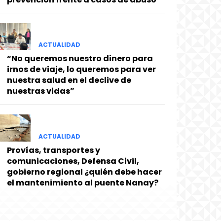
ACTUALIDAD
“No queremos nuestro dinero para
irnos de viaje, lo queremos para ver
nuestra salud en el declive de
nuestras vidas”
ACTUALIDAD
Provías, transportes y
comunicaciones, Defensa Civil,
gobierno regional ¿quién debe hacer
el mantenimiento al puente Nanay?