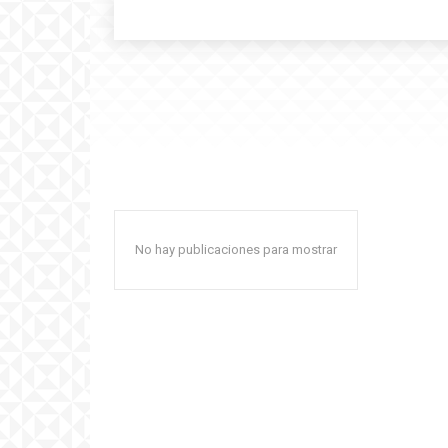
No hay publicaciones para mostrar