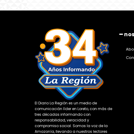
━ no
Abo
Con
El Diario La Región es un medio de
comunicación líder en Loreto, con más de
tres décadas informando con
responsabilidad, veracidad y
compromiso social. Somos la voz de la
Amazonía, llevando a nuestros lectores