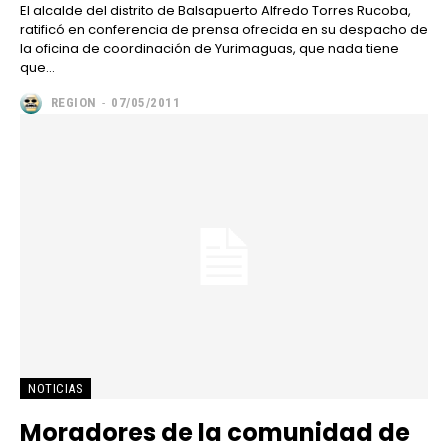
El alcalde del distrito de Balsapuerto Alfredo Torres Rucoba,
ratificó en conferencia de prensa ofrecida en su despacho de
la oficina de coordinación de Yurimaguas, que nada tiene
que...
REGION
-
07/05/2011
NOTICIAS
Moradores de la comunidad de