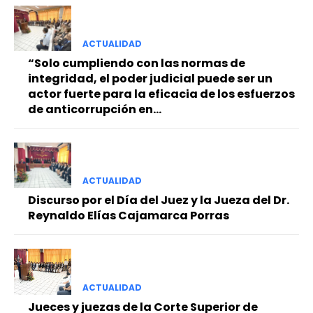
ACTUALIDAD
“Solo cumpliendo con las normas de
integridad, el poder judicial puede ser un
actor fuerte para la eficacia de los esfuerzos
de anticorrupción en...
ACTUALIDAD
Discurso por el Día del Juez y la Jueza del Dr.
Reynaldo Elías Cajamarca Porras
ACTUALIDAD
Jueces y juezas de la Corte Superior de