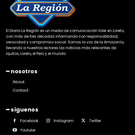
El Diario La Región es un medio de comunicación líder en Loreto,
con más de tres décadas informando con responsabilidad,
veracidad y compromiso social. Somos la voz de la Amazonía,
llevando a nuestros lectores las noticias más relevantes de
Iquitos, Loreto, el Perú y el mundo.
━ nosotros
About
Contact
━ síguenos
Facebook
Instagram
Twitter
Youtube