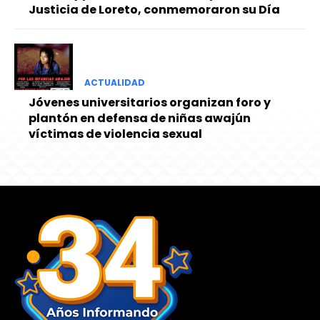
Justicia de Loreto, conmemoraron su Día
ACTUALIDAD
Jóvenes universitarios organizan foro y
plantón en defensa de niñas awajún
víctimas de violencia sexual