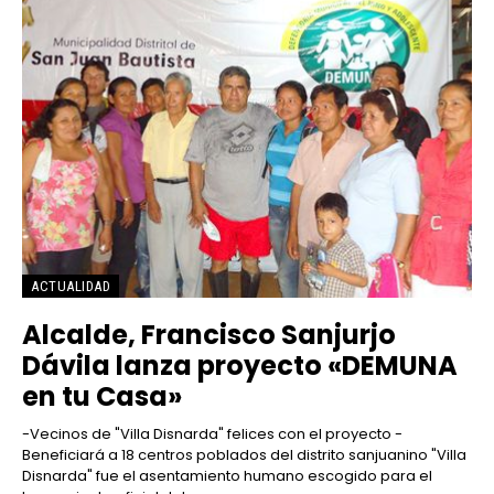
ACTUALIDAD
Alcalde, Francisco Sanjurjo
Dávila lanza proyecto «DEMUNA
en tu Casa»
-Vecinos de "Villa Disnarda" felices con el proyecto -
Beneficiará a 18 centros poblados del distrito sanjuanino "Villa
Disnarda" fue el asentamiento humano escogido para el