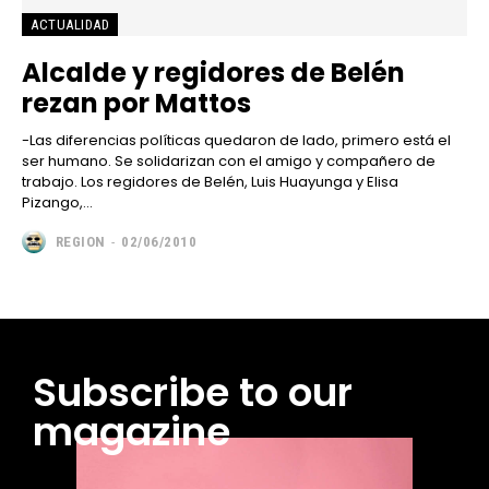
ACTUALIDAD
Alcalde y regidores de Belén
rezan por Mattos
-Las diferencias políticas quedaron de lado, primero está el
ser humano. Se solidarizan con el amigo y compañero de
trabajo. Los regidores de Belén, Luis Huayunga y Elisa
Pizango,...
REGION
-
02/06/2010
Subscribe to our
magazine