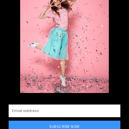
SUBSCRIBE NOW