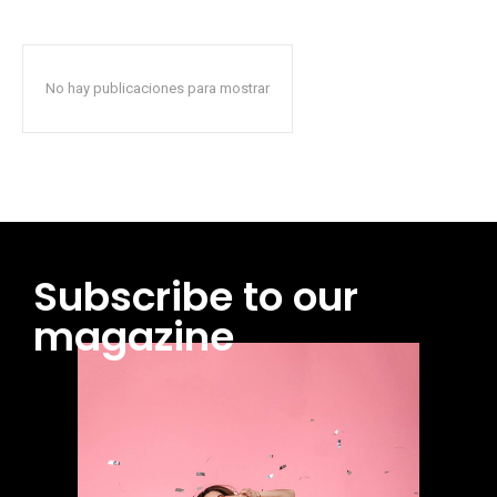
No hay publicaciones para mostrar
Subscribe to our
magazine