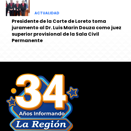
ACTUALIDAD
Presidente de la Corte de Loreto toma
juramento al Dr. Luis Marin Douza como juez
superior provisional de la Sala Civil
Permanente