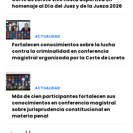
homenaje al Día del Juez y de la Jueza 2026
ACTUALIDAD
Fortalecen conocimientos sobre la lucha
contra la criminalidad en conferencia
magistral organizada por la Corte de Loreto
ACTUALIDAD
Más de cien participantes fortalecen sus
conocimientos en conferencia magistral
sobre jurisprudencia constitucional en
materia penal