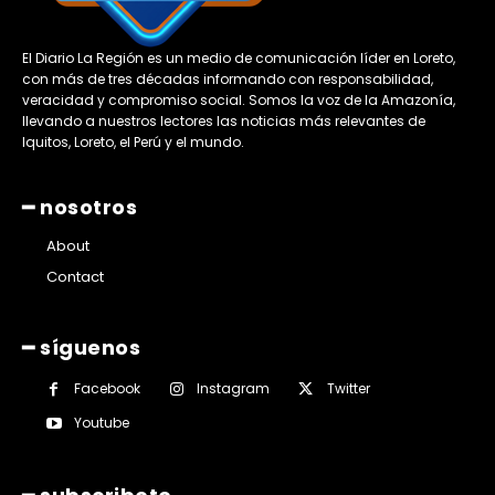
El Diario La Región es un medio de comunicación líder en Loreto,
con más de tres décadas informando con responsabilidad,
veracidad y compromiso social. Somos la voz de la Amazonía,
llevando a nuestros lectores las noticias más relevantes de
Iquitos, Loreto, el Perú y el mundo.
━ nosotros
About
Contact
━ síguenos
Facebook
Instagram
Twitter
Youtube