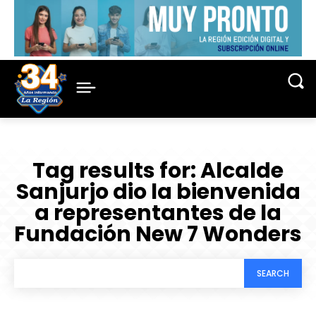
Tag results for:
Alcalde
Sanjurjo dio la bienvenida
a representantes de la
Fundación New 7 Wonders
SEARCH