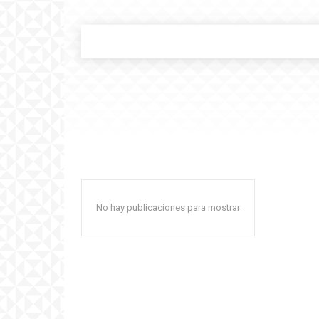
No hay publicaciones para mostrar