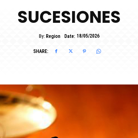
SUCESIONES
By:
Region
Date:
18/05/2026
SHARE: