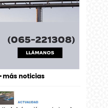
━ más noticias
ACTUALIDAD