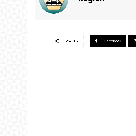
Facebook
Cuota