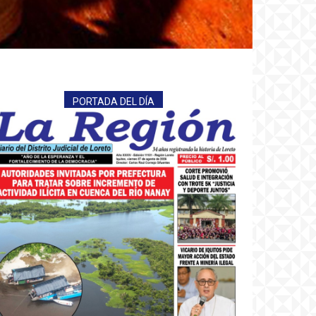
PORTADA DEL DÍA