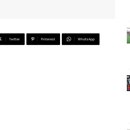
Twitter
Pinterest
WhatsApp