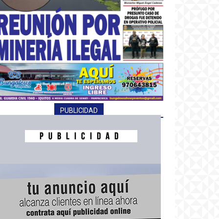
PUBLICIDAD