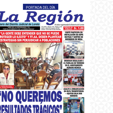
PORTADA DEL DÍA