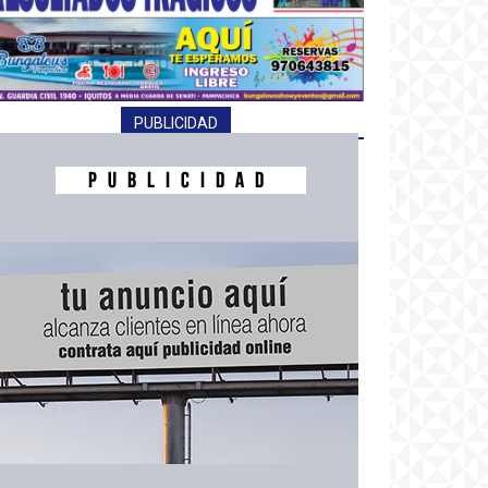
PUBLICIDAD