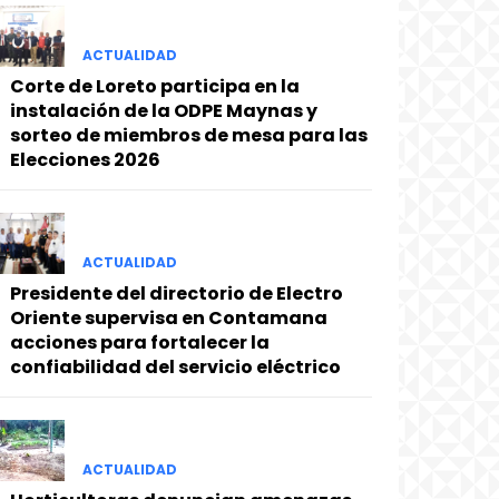
ACTUALIDAD
Corte de Loreto participa en la
instalación de la ODPE Maynas y
sorteo de miembros de mesa para las
Elecciones 2026
ACTUALIDAD
Presidente del directorio de Electro
Oriente supervisa en Contamana
acciones para fortalecer la
confiabilidad del servicio eléctrico
ACTUALIDAD