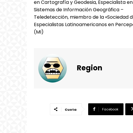
en Cartografía y Geodesia, Especialista en
Sistemas de Información Geográfica –
Teledetección, miembro de la «Sociedad 
Especialistas Latinoamericanos en Percep
(MI)
Region
Facebook
Cuota