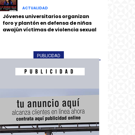
ACTUALIDAD
Jóvenes universitarios organizan
foro y plantón en defensa de niñas
awajún víctimas de violencia sexual
PUBLICIDAD