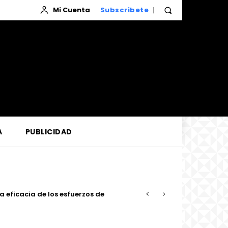
Mi Cuenta
Subscribete
A
PUBLICIDAD
ficacia de los esfuerzos de