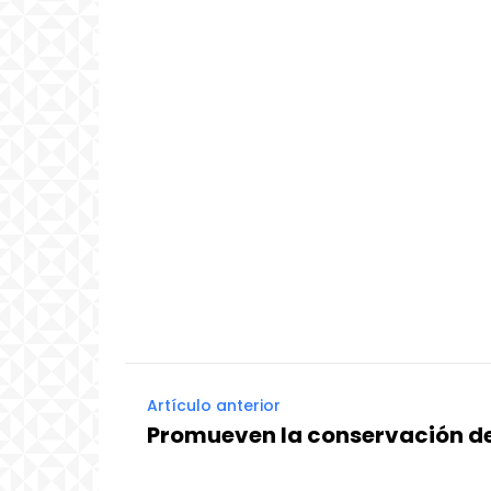
Artículo anterior
Promueven la conservación de