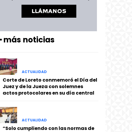
━ más noticias
ACTUALIDAD
Corte de Loreto conmemoró el Día del
Juez y de la Jueza con solemnes
actos protocolares en su día central
ACTUALIDAD
“Solo cumpliendo con las normas de