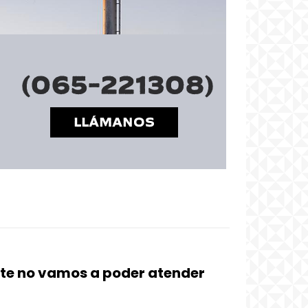
e no vamos a poder atender