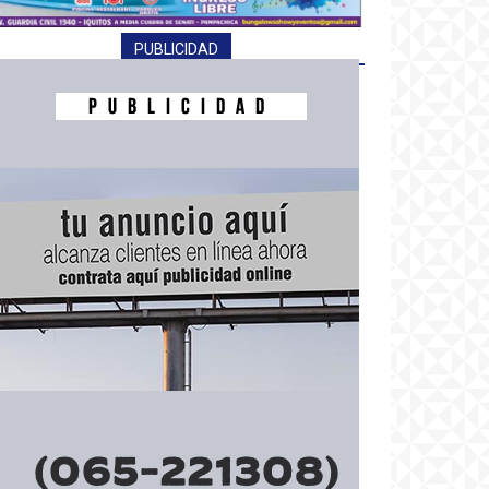
PUBLICIDAD