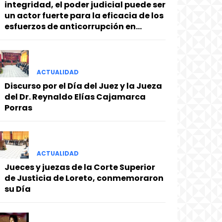
integridad, el poder judicial puede ser
un actor fuerte para la eficacia de los
esfuerzos de anticorrupción en...
ACTUALIDAD
Discurso por el Día del Juez y la Jueza
del Dr. Reynaldo Elías Cajamarca
Porras
ACTUALIDAD
Jueces y juezas de la Corte Superior
de Justicia de Loreto, conmemoraron
su Día