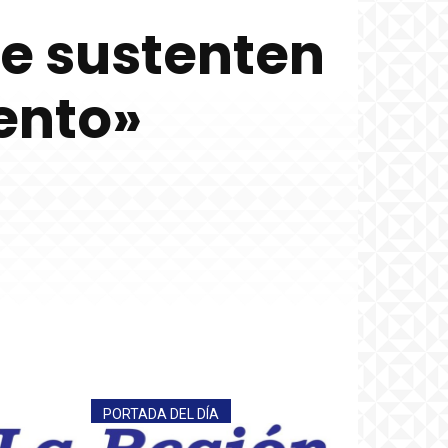
e sustenten
ento»
PORTADA DEL DÍA