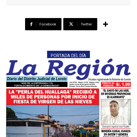
Facebook
Twitter
PORTADA DEL DÍA