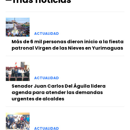
━ más noticias
ACTUALIDAD
Más de 6 mil personas dieron inicio a la fiesta
patronal Virgen de las Nieves en Yurimaguas
ACTUALIDAD
Senador Juan Carlos Del Águila lidera
agenda para atender las demandas
urgentes de alcaldes
ACTUALIDAD