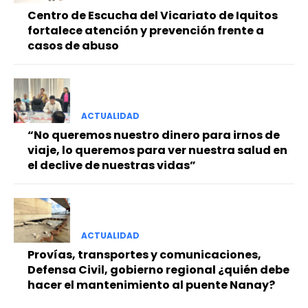
Centro de Escucha del Vicariato de Iquitos
fortalece atención y prevención frente a
casos de abuso
ACTUALIDAD
“No queremos nuestro dinero para irnos de
viaje, lo queremos para ver nuestra salud en
el declive de nuestras vidas”
ACTUALIDAD
Provías, transportes y comunicaciones,
Defensa Civil, gobierno regional ¿quién debe
hacer el mantenimiento al puente Nanay?