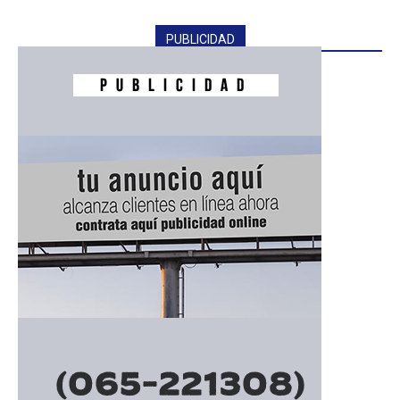
PUBLICIDAD