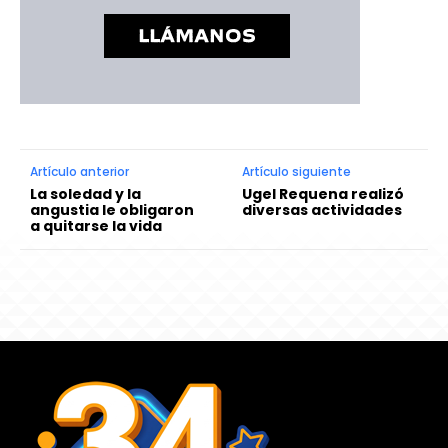
Artículo anterior
Artículo siguiente
La soledad y la
Ugel Requena realizó
angustia le obligaron
diversas actividades
a quitarse la vida