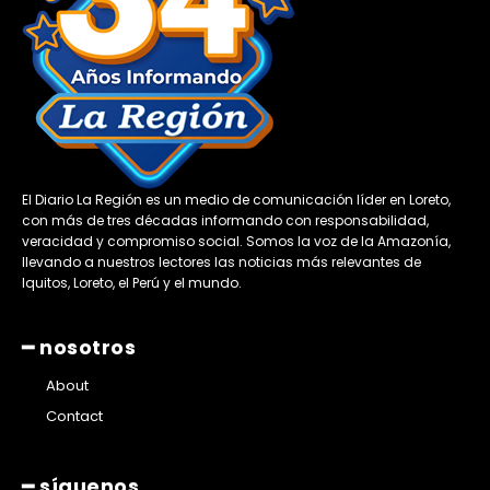
El Diario La Región es un medio de comunicación líder en Loreto,
con más de tres décadas informando con responsabilidad,
veracidad y compromiso social. Somos la voz de la Amazonía,
llevando a nuestros lectores las noticias más relevantes de
Iquitos, Loreto, el Perú y el mundo.
━ nosotros
About
Contact
━ síguenos