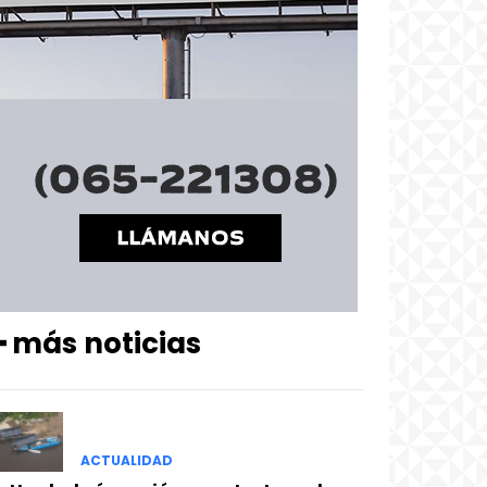
━ más noticias
ACTUALIDAD