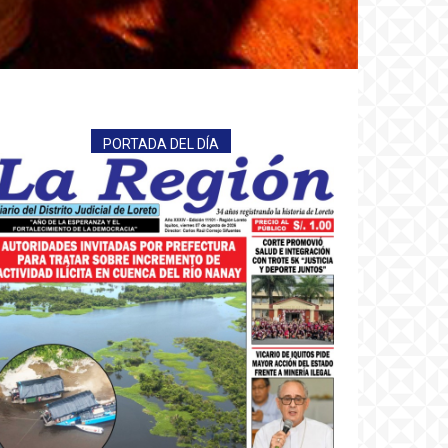
PORTADA DEL DÍA