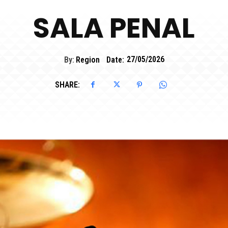
SALA PENAL
By:
Region
Date:
27/05/2026
SHARE: