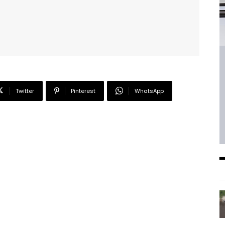
Twitter
Pinterest
WhatsApp