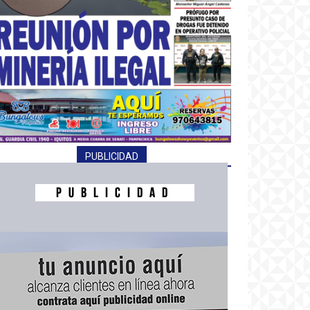
PUBLICIDAD