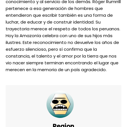
conocimiento y al servicio de los demás. Róger Rumrrill
pertenece a esa generación de hombres que
entendieron que escribir también es una forma de
luchar, de educar y de construir identidad. Su
trayectoria merece el respeto de todos los peruanos.
Hoy la Amazonía celebra con uno de sus hijos más
ilustres. Este reconocimiento no devuelve los años de
esfuerzo silencioso, pero sí confirma que la
constancia, el talento y el amor por la tierra que nos
vio nacer siempre terminan encontrando el lugar que
merecen en la memoria de un país agradecido.
Region