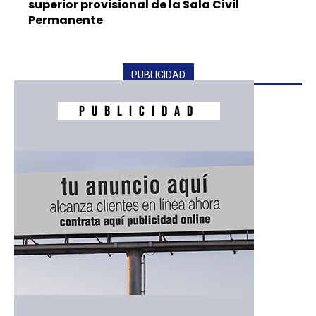
superior provisional de la Sala Civil
Permanente
PUBLICIDAD