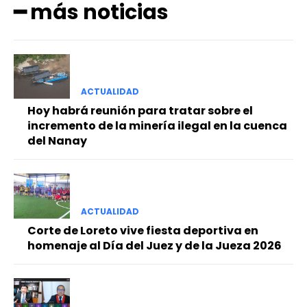
━ más noticias
ACTUALIDAD
Hoy habrá reunión para tratar sobre el
incremento de la minería ilegal en la cuenca
del Nanay
ACTUALIDAD
Corte de Loreto vive fiesta deportiva en
homenaje al Día del Juez y de la Jueza 2026