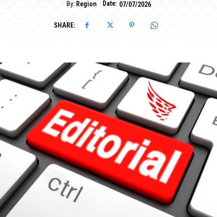
Date:
By:
Region
07/07/2026
SHARE: