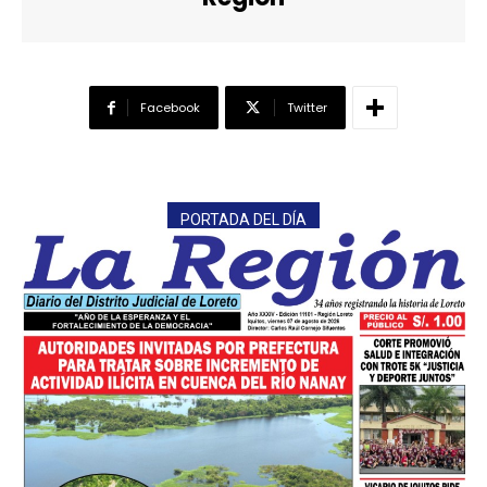
Facebook
Twitter
PORTADA DEL DÍA