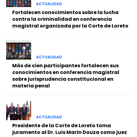
ACTUALIDAD
Fortalecen conocimientos sobre la lucha
contra la criminalidad en conferencia
magistral organizada por la Corte de Loreto
ACTUALIDAD
Más de cien participantes fortalecen sus
conocimientos en conferencia magistral
sobre jurisprudencia constitucional en
materia penal
ACTUALIDAD
Presidente de la Corte de Loreto toma
juramento al Dr. Luis Marin Douza como juez