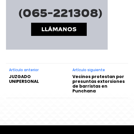
Artículo anterior
Artículo siguiente
JUZGADO
Vecinos protestan por
UNIPERSONAL
presuntas extorsiones
de barristas en
Punchana