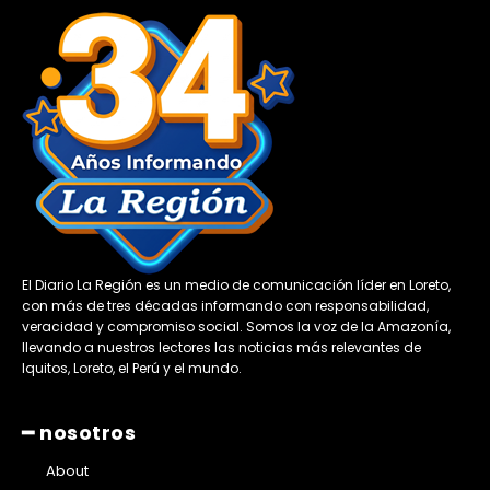
El Diario La Región es un medio de comunicación líder en Loreto,
con más de tres décadas informando con responsabilidad,
veracidad y compromiso social. Somos la voz de la Amazonía,
llevando a nuestros lectores las noticias más relevantes de
Iquitos, Loreto, el Perú y el mundo.
━ nosotros
About