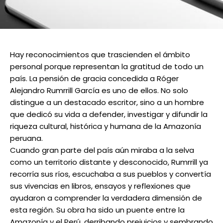
Hay reconocimientos que trascienden el ámbito
personal porque representan la gratitud de todo un
país. La pensión de gracia concedida a Róger
Alejandro Rumrrill García es uno de ellos. No solo
distingue a un destacado escritor, sino a un hombre
que dedicó su vida a defender, investigar y difundir la
riqueza cultural, histórica y humana de la Amazonía
peruana.
Cuando gran parte del país aún miraba a la selva
como un territorio distante y desconocido, Rumrrill ya
recorría sus ríos, escuchaba a sus pueblos y convertía
sus vivencias en libros, ensayos y reflexiones que
ayudaron a comprender la verdadera dimensión de
esta región. Su obra ha sido un puente entre la
Amazonía y el Perú, derribando prejuicios y sembrando