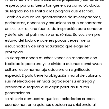
respeto por una tierra tan generosa como olvidada.
Su legado no se limita a las páginas que escribió.
También vive en las generaciones de investigadores,
periodistas, docentes y estudiantes que encontraron
en sus textos una fuente de inspiración para conocer
y defender el patrimonio amazónico. Su voz siempre
estuvo del lado de quienes pocas veces fueron
escuchados y de una naturaleza que exige ser
protegida.
En tiempos donde muchas veces se reconoce con
facilidad lo pasajero y se olvida a quienes construyen
cultura, este homenaje adquiere un significado
especial. El país tiene la obligación moral de valorar a
sus intelectuales en vida, agradecer su entrega y
preservar el legado que dejan para las futuras
generaciones.
La historia demuestra que las sociedades crecen
cuando honran a quienes dedican su existencia al