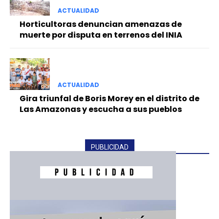
ACTUALIDAD
Horticultoras denuncian amenazas de
muerte por disputa en terrenos del INIA
ACTUALIDAD
Gira triunfal de Boris Morey en el distrito de
Las Amazonas y escucha a sus pueblos
PUBLICIDAD