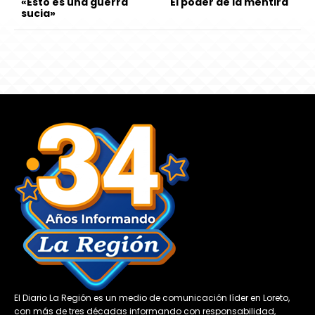
«Esto es una guerra
El poder de la mentira
sucia»
El Diario La Región es un medio de comunicación líder en Loreto,
con más de tres décadas informando con responsabilidad,