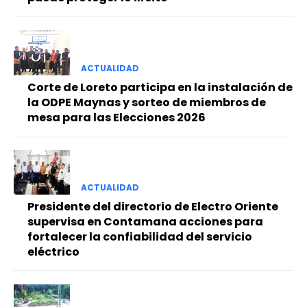
ACTUALIDAD
Corte de Loreto participa en la instalación de
la ODPE Maynas y sorteo de miembros de
mesa para las Elecciones 2026
ACTUALIDAD
Presidente del directorio de Electro Oriente
supervisa en Contamana acciones para
fortalecer la confiabilidad del servicio
eléctrico