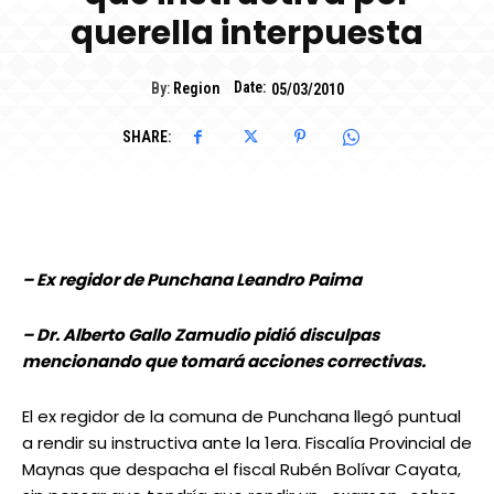
querella interpuesta
Date:
By:
Region
05/03/2010
SHARE:
– Ex regidor de Punchana Leandro Paima
– Dr. Alberto Gallo Zamudio pidió disculpas
mencionando que tomará acciones correctivas.
El ex regidor de la comuna de Punchana llegó puntual
a rendir su instructiva ante la 1era. Fiscalía Provincial de
Maynas que despacha el fiscal Rubén Bolívar Cayata,