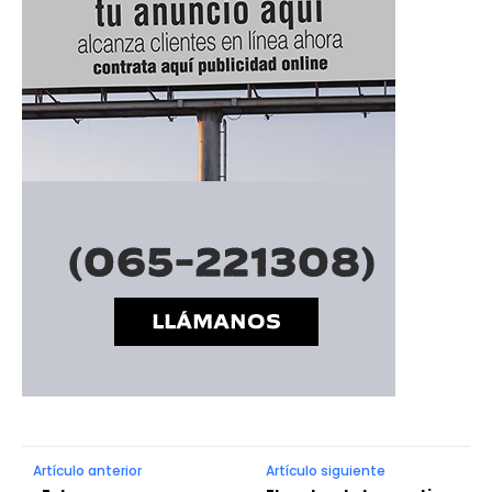
Artículo anterior
Artículo siguiente