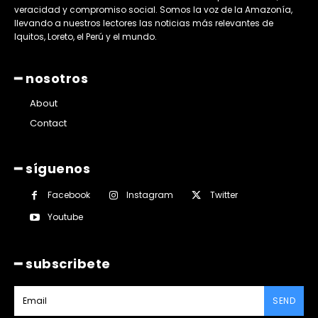
veracidad y compromiso social. Somos la voz de la Amazonía,
llevando a nuestros lectores las noticias más relevantes de
Iquitos, Loreto, el Perú y el mundo.
━ nosotros
About
Contact
━ síguenos
Facebook
Instagram
Twitter
Youtube
━ subscribete
SEND