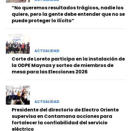
“No queremos resultados trágicos, nadie los
quiere, pero la gente debe entender que no se
puede proteger lo ilícito”
ACTUALIDAD
Corte de Loreto participa en la instalación de
la ODPE Maynas y sorteo de miembros de
mesa para las Elecciones 2026
ACTUALIDAD
Presidente del directorio de Electro Oriente
supervisa en Contamana acciones para
fortalecer la confiabilidad del servicio
eléctrico