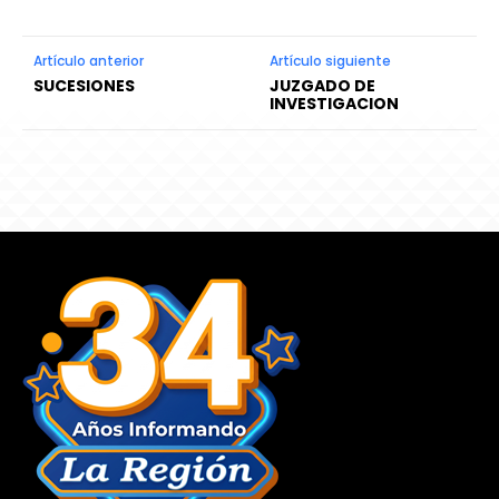
Artículo anterior
Artículo siguiente
SUCESIONES
JUZGADO DE
INVESTIGACION