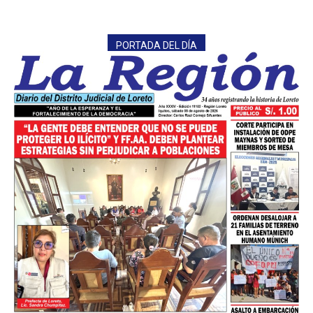
PORTADA DEL DÍA