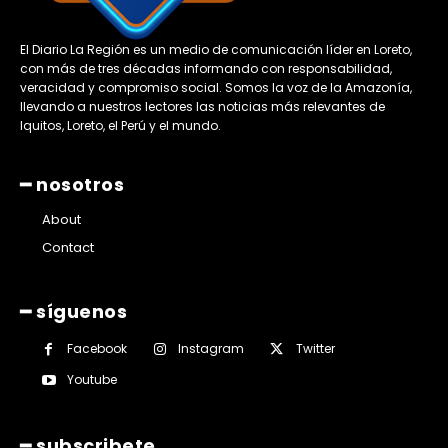
El Diario La Región es un medio de comunicación líder en Loreto,
con más de tres décadas informando con responsabilidad,
veracidad y compromiso social. Somos la voz de la Amazonía,
llevando a nuestros lectores las noticias más relevantes de
Iquitos, Loreto, el Perú y el mundo.
━ nosotros
About
Contact
━ síguenos
Facebook
Instagram
Twitter
Youtube
━ subscribete