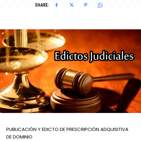
SHARE:
PUBLICACIÓN Y EDICTO DE PRESCRIPCIÓN ADQUISITIVA
DE DOMINIO