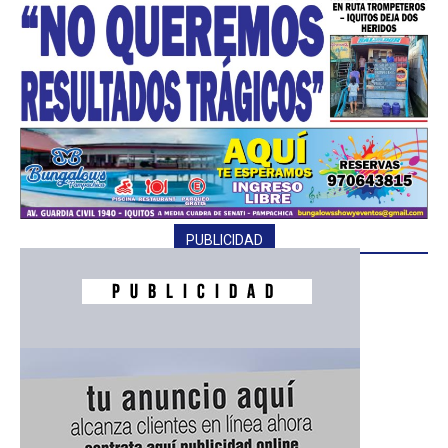
PUBLICIDAD