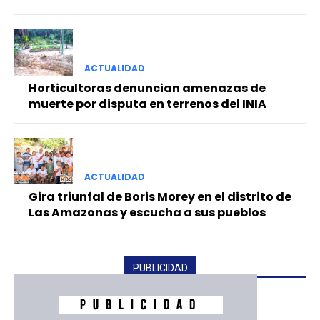
ACTUALIDAD
Horticultoras denuncian amenazas de
muerte por disputa en terrenos del INIA
ACTUALIDAD
Gira triunfal de Boris Morey en el distrito de
Las Amazonas y escucha a sus pueblos
PUBLICIDAD