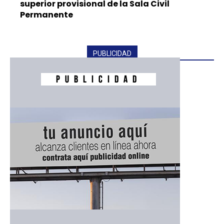
superior provisional de la Sala Civil
Permanente
PUBLICIDAD