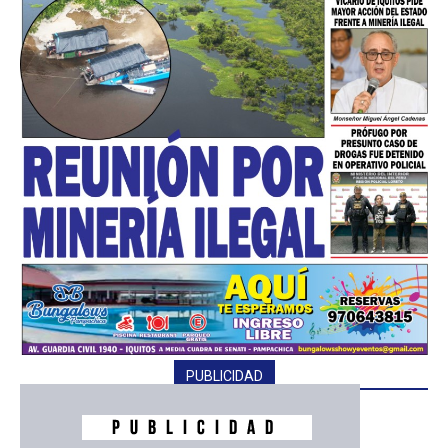
PUBLICIDAD