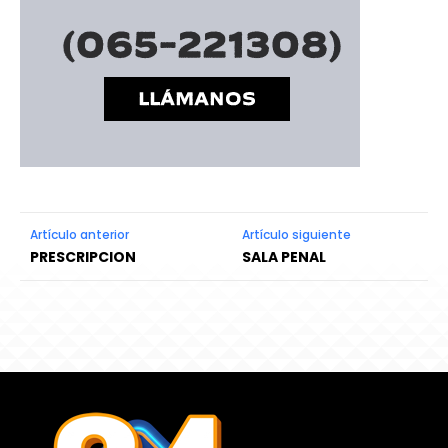
Artículo anterior
Artículo siguiente
PRESCRIPCION
SALA PENAL