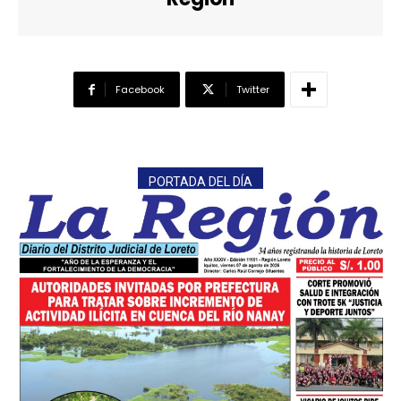
Facebook
Twitter
PORTADA DEL DÍA