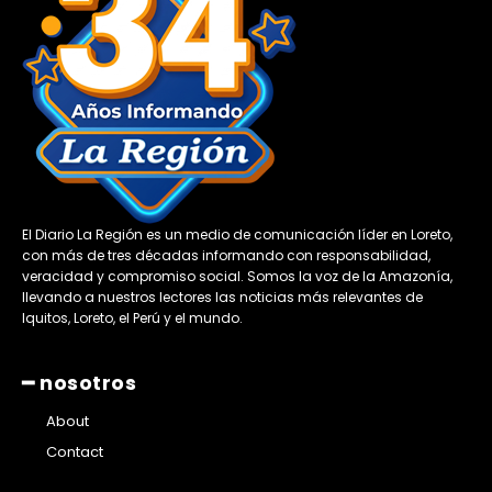
El Diario La Región es un medio de comunicación líder en Loreto,
con más de tres décadas informando con responsabilidad,
veracidad y compromiso social. Somos la voz de la Amazonía,
llevando a nuestros lectores las noticias más relevantes de
Iquitos, Loreto, el Perú y el mundo.
━ nosotros
About
Contact