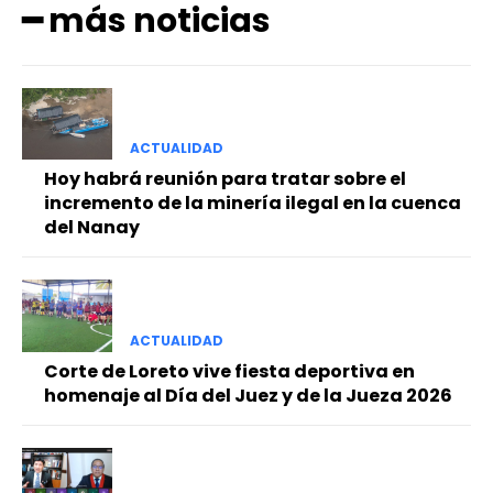
━ más noticias
ACTUALIDAD
Hoy habrá reunión para tratar sobre el
incremento de la minería ilegal en la cuenca
del Nanay
ACTUALIDAD
Corte de Loreto vive fiesta deportiva en
homenaje al Día del Juez y de la Jueza 2026