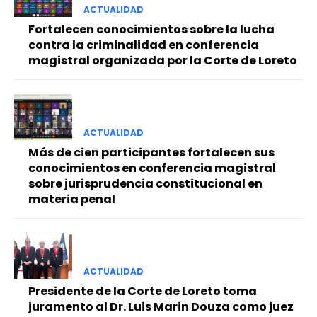
ACTUALIDAD
Fortalecen conocimientos sobre la lucha
contra la criminalidad en conferencia
magistral organizada por la Corte de Loreto
ACTUALIDAD
Más de cien participantes fortalecen sus
conocimientos en conferencia magistral
sobre jurisprudencia constitucional en
materia penal
ACTUALIDAD
Presidente de la Corte de Loreto toma
juramento al Dr. Luis Marin Douza como juez