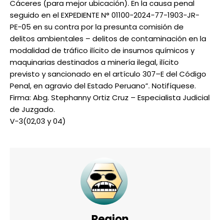
Cáceres (para mejor ubicación). En la causa penal
seguido en el EXPEDIENTE N° 01100-2024-77-1903-JR-
PE-05 en su contra por la presunta comisión de
delitos ambientales – delitos de contaminación en la
modalidad de tráfico ilícito de insumos químicos y
maquinarias destinados a minería ilegal, ilícito
previsto y sancionado en el artículo 307–E del Código
Penal, en agravio del Estado Peruano”. Notifíquese.
Firma: Abg. Stephanny Ortiz Cruz – Especialista Judicial
de Juzgado.
V-3(02,03 y 04)
Region