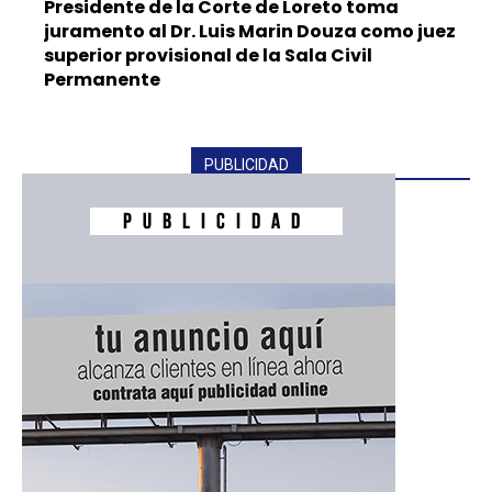
Presidente de la Corte de Loreto toma
juramento al Dr. Luis Marin Douza como juez
superior provisional de la Sala Civil
Permanente
PUBLICIDAD