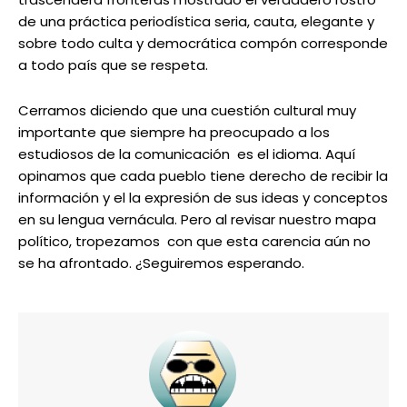
de una práctica periodística seria, cauta, elegante y
sobre todo culta y democrática compón corresponde
a todo país que se respeta.
Cerramos diciendo que una cuestión cultural muy
importante que siempre ha preocupado a los
estudiosos de la comunicación es el idioma. Aquí
opinamos que cada pueblo tiene derecho de recibir la
información y el la expresión de sus ideas y conceptos
en su lengua vernácula. Pero al revisar nuestro mapa
político, tropezamos con que esta carencia aún no
se ha afrontado. ¿Seguiremos esperando.