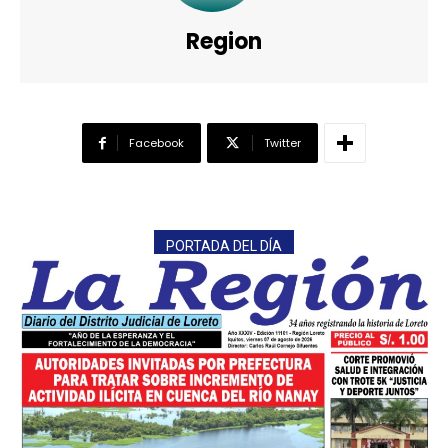
Region
Facebook
Twitter
PORTADA DEL DÍA