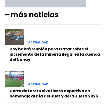
━ más noticias
ACTUALIDAD
Hoy habrá reunión para tratar sobre el
incremento de la minería ilegal en la cuenca
del Nanay
ACTUALIDAD
Corte de Loreto vive fiesta deportiva en
homenaje al Día del Juez y de la Jueza 2026