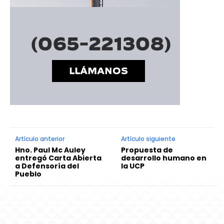
Artículo anterior
Artículo siguiente
Hno. Paul Mc Auley
Propuesta de
entregó Carta Abierta
desarrollo humano en
a Defensoría del
la UCP
Pueblo