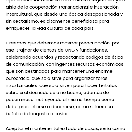
aísla de la cooperación transnacional e interacción
intercultural, que desde una óptica desapasionada y
sin sectarismo, es altamente beneficiosa para
enriquecer la vida cultural de cada país.
Creemos que debemos mostrar preocupación por
ese trajinar de cientos de ONG y fundaciones,
celebrando acuerdos y redactando códigos de ética
de comunicación, con ingentes recursos económicos
que son destinados para mantener una enorme
burocracia, que solo sirve para organizar foros
insustanciales que solo sirven para hacer tertulias
sobre si el desnudo es o no bueno, además de
pecaminoso, instruyendo al mismo tiempo cómo
debe presentarse o decorarse, como si fuera un
bufete de langosta o caviar.
Aceptar el mantener tal estado de cosas, sería como