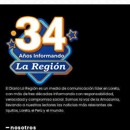
El Diario La Región es un medio de comunicación líder en Loreto,
con más de tres décadas informando con responsabilidad,
veracidad y compromiso social. Somos la voz de la Amazonía,
llevando a nuestros lectores las noticias más relevantes de
Iquitos, Loreto, el Perú y el mundo.
━ nosotros