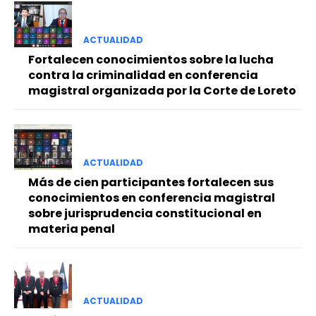
ACTUALIDAD
Fortalecen conocimientos sobre la lucha
contra la criminalidad en conferencia
magistral organizada por la Corte de Loreto
ACTUALIDAD
Más de cien participantes fortalecen sus
conocimientos en conferencia magistral
sobre jurisprudencia constitucional en
materia penal
ACTUALIDAD