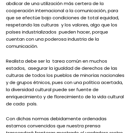
abdicar de una utilización más certera de la
cooperación internacional a la comunicación, para
que se efectúe bajo condiciones de total equidad,
respetando las culturas y los valores, algo que los
países industrializados pueden hacer, porque
cuentan con una poderosa industria de la
comunicación.
Realista debe ser la tarea común en muchos
estados, asegurar la igualdad de derechos de las
culturas de todos los pueblos de minorías nacionales
y de grupos étnicos, pues con una política acertada,
la diversidad cultural puede ser fuente de
enriquecimiento y de florecimiento de la vida cultural
de cada país.
Con dichas normas debidamente ordenadas
estamos convencidos que nuestra prensa
trascenderá fronteras mostrado el verdadero rostro