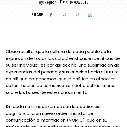
Date:
By:
Region
04/09/2010
SHARE:
Obvio resulta que la cultura de cada pueblo es la
expresión de todas las características específicas de
su ser individual, es por así decirlo, una sublimación de
experiencias del pasado y sus anhelos hacia el futuro,
de allí que proponemos que la política en el sector
de los medios de comunicación debe estructurarse
sobre las bases de este conocimiento.
Sin duda no simpatizamos con la obediencia
dogmática a un nuevo orden mundial de
comunicación e información (NOMIC), que en su
hipótesis inicial, amuralla a las culturas regionales y las