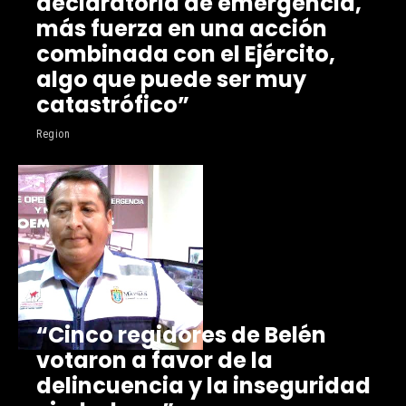
declaratoria de emergencia,
más fuerza en una acción
combinada con el Ejército,
algo que puede ser muy
catastrófico”
Region
“Cinco regidores de Belén
votaron a favor de la
delincuencia y la inseguridad