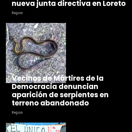
nueva junta directiva en Loreto
Region
Vecinos de Mártires de la
Democracia denuncian
aparición de serpientes en
terreno abandonado
Region