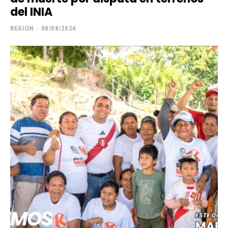
del INIA
REGION
-
08/08/2026