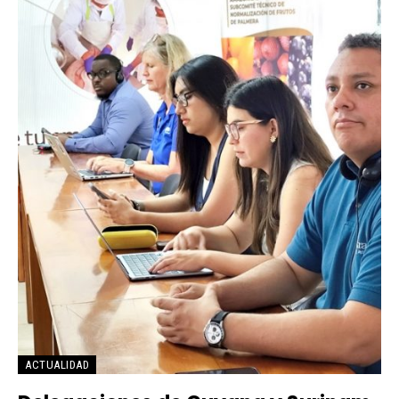
ACTUALIDAD