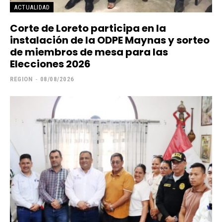
ACTUALIDAD
Corte de Loreto participa en la
instalación de la ODPE Maynas y sorteo
de miembros de mesa para las
Elecciones 2026
REGION
-
08/08/2026