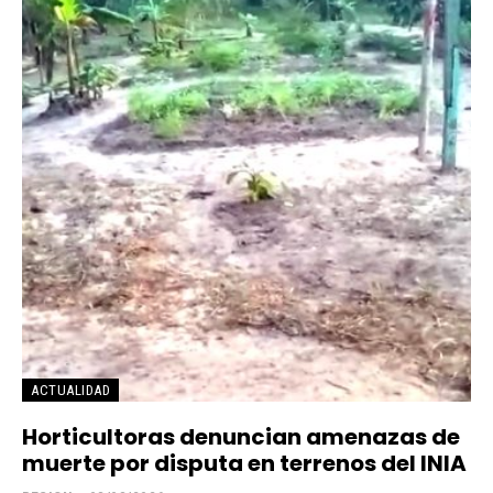
ACTUALIDAD
Horticultoras denuncian amenazas de
muerte por disputa en terrenos del INIA