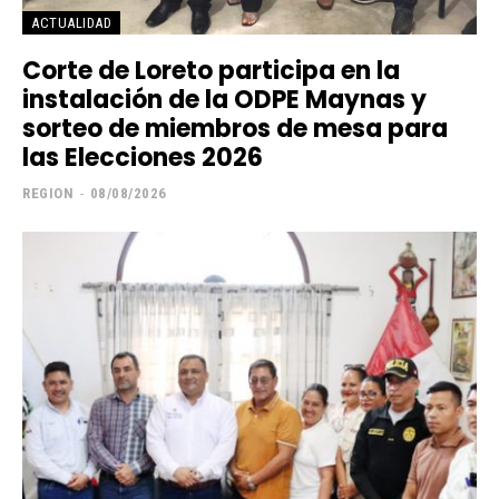
ACTUALIDAD
Corte de Loreto participa en la
instalación de la ODPE Maynas y
sorteo de miembros de mesa para
las Elecciones 2026
REGION
-
08/08/2026