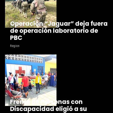
Operación “Jaguar” deja fuera
de operación laboratorio de
PBC
Region
Frente de Personas con
Discapacidad eligió a su