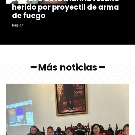
herido por proyectil de arma
de fuego
Region
━ Más noticias ━