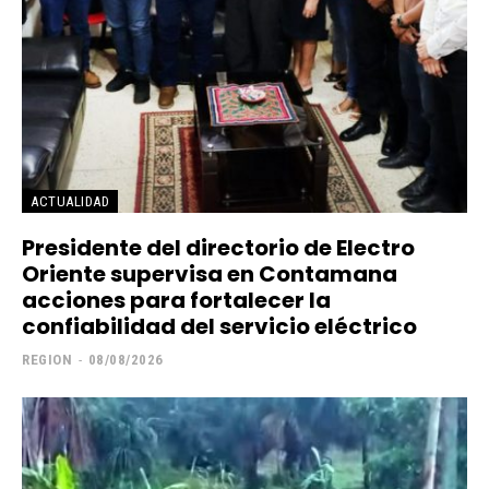
ACTUALIDAD
Presidente del directorio de Electro
Oriente supervisa en Contamana
acciones para fortalecer la
confiabilidad del servicio eléctrico
REGION
-
08/08/2026