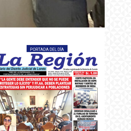
PORTADA DEL DÍA