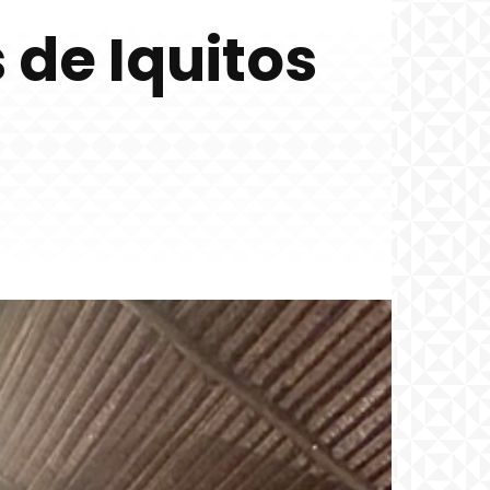
 de Iquitos