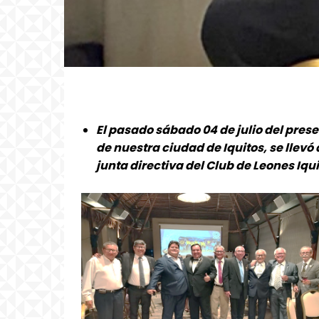
El pasado sábado 04 de julio del presen
de nuestra ciudad de Iquitos, se llev
junta directiva del Club de Leones Iqui