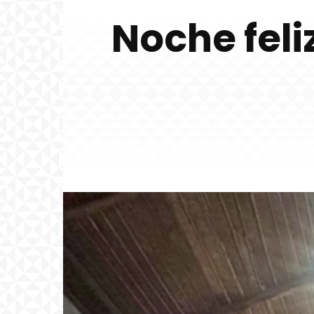
Noche feli