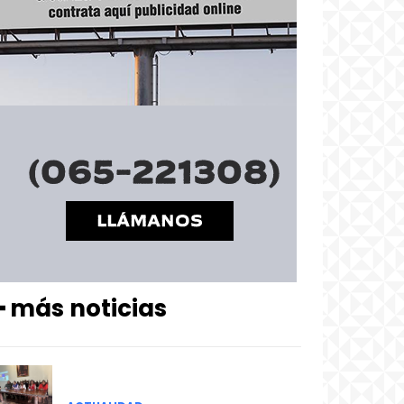
━ más noticias