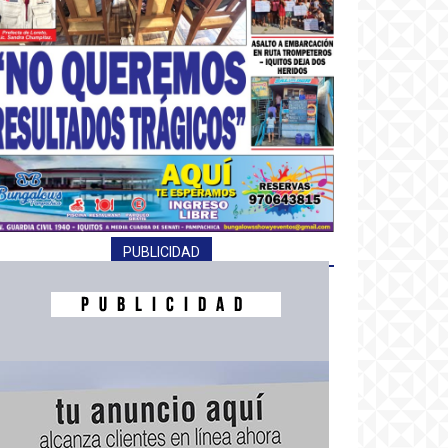
PUBLICIDAD