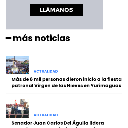
━ más noticias
ACTUALIDAD
Más de 6 mil personas dieron inicio a la fiesta
patronal Virgen de las Nieves en Yurimaguas
ACTUALIDAD
Senador Juan Carlos Del Águila lidera