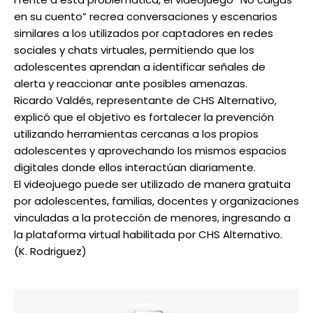
en su cuento” recrea conversaciones y escenarios
similares a los utilizados por captadores en redes
sociales y chats virtuales, permitiendo que los
adolescentes aprendan a identificar señales de
alerta y reaccionar ante posibles amenazas.
Ricardo Valdés, representante de CHS Alternativo,
explicó que el objetivo es fortalecer la prevención
utilizando herramientas cercanas a los propios
adolescentes y aprovechando los mismos espacios
digitales donde ellos interactúan diariamente.
El videojuego puede ser utilizado de manera gratuita
por adolescentes, familias, docentes y organizaciones
vinculadas a la protección de menores, ingresando a
la plataforma virtual habilitada por CHS Alternativo.
(K. Rodriguez)