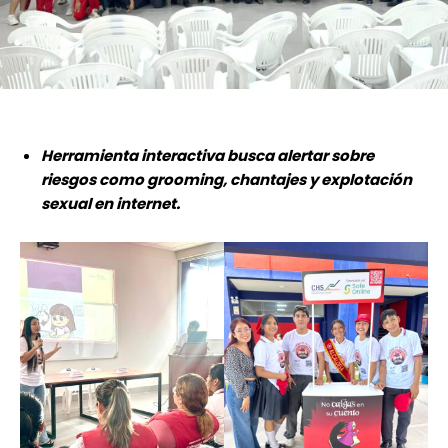
Herramienta interactiva busca alertar sobre
riesgos como grooming, chantajes y explotación
sexual en internet.