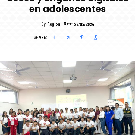
en adolescentes
Date:
By:
Region
28/05/2026
SHARE: