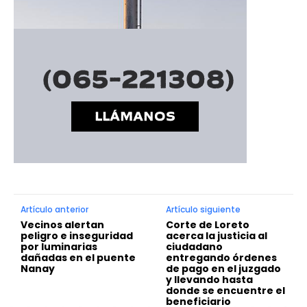
Artículo anterior
Artículo siguiente
Vecinos alertan
Corte de Loreto
peligro e inseguridad
acerca la justicia al
por luminarias
ciudadano
dañadas en el puente
entregando órdenes
Nanay
de pago en el juzgado
y llevando hasta
donde se encuentre el
beneficiario