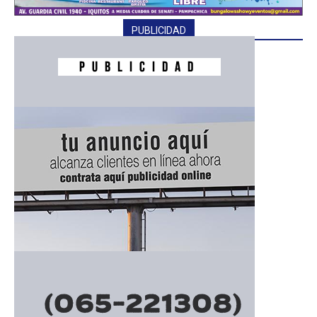
PUBLICIDAD