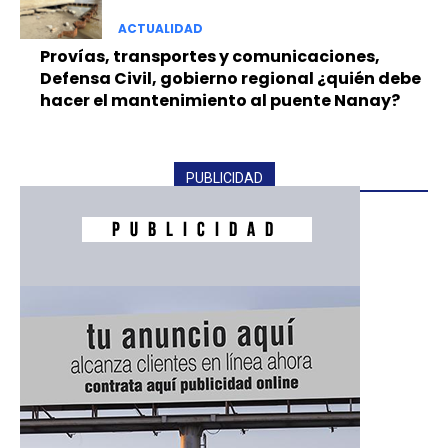
ACTUALIDAD
Provías, transportes y comunicaciones,
Defensa Civil, gobierno regional ¿quién debe
hacer el mantenimiento al puente Nanay?
PUBLICIDAD