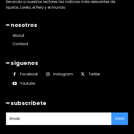
llevando a nuestros lectores las noticias más relevantes de
Iquitos, Loreto, el Perú y el mundo.
━ nosotros
About
Contact
━ síguenos
Facebook
Instagram
Twitter
Youtube
━ subscribete
SEND