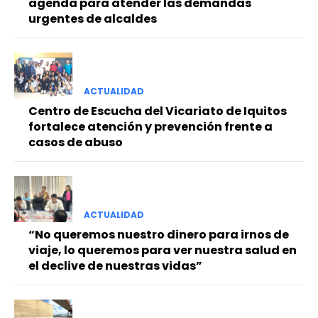
agenda para atender las demandas
urgentes de alcaldes
ACTUALIDAD
Centro de Escucha del Vicariato de Iquitos
fortalece atención y prevención frente a
casos de abuso
ACTUALIDAD
“No queremos nuestro dinero para irnos de
viaje, lo queremos para ver nuestra salud en
el declive de nuestras vidas”