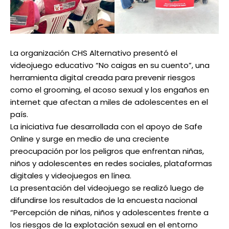
La organización CHS Alternativo presentó el
videojuego educativo “No caigas en su cuento”, una
herramienta digital creada para prevenir riesgos
como el grooming, el acoso sexual y los engaños en
internet que afectan a miles de adolescentes en el
país.
La iniciativa fue desarrollada con el apoyo de Safe
Online y surge en medio de una creciente
preocupación por los peligros que enfrentan niñas,
niños y adolescentes en redes sociales, plataformas
digitales y videojuegos en línea.
La presentación del videojuego se realizó luego de
difundirse los resultados de la encuesta nacional
“Percepción de niñas, niños y adolescentes frente a
los riesgos de la explotación sexual en el entorno