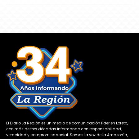
El Diario La Región es un medio de comunicación líder en Loreto,
con más de tres décadas informando con responsabilidad,
veracidad y compromiso social. Somos la voz de la Amazonía,