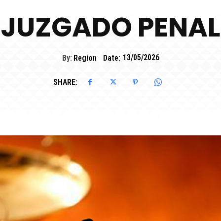
JUZGADO PENAL
By:
Region
Date:
13/05/2026
SHARE: