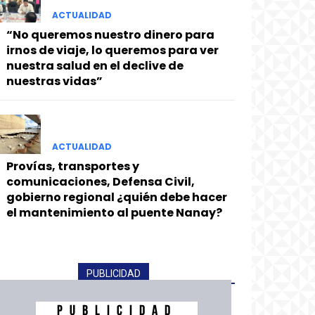
ACTUALIDAD
“No queremos nuestro dinero para
irnos de viaje, lo queremos para ver
nuestra salud en el declive de
nuestras vidas”
ACTUALIDAD
Provías, transportes y
comunicaciones, Defensa Civil,
gobierno regional ¿quién debe hacer
el mantenimiento al puente Nanay?
PUBLICIDAD