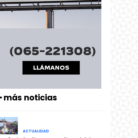
━ más noticias
ACTUALIDAD