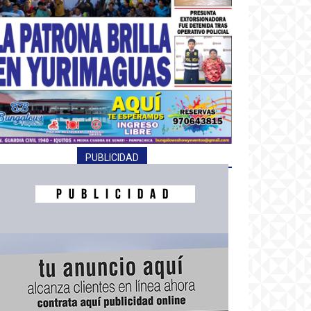
PUBLICIDAD