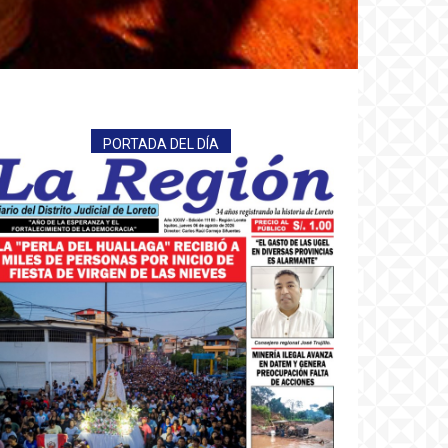
PORTADA DEL DÍA