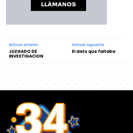
Artículo anterior
Artículo siguiente
JUZGADO DE
El dato que faltaba
INVESTIGACION