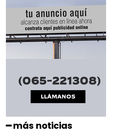
━ más noticias