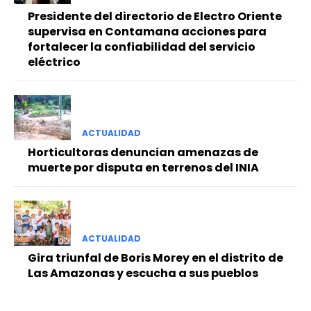
Presidente del directorio de Electro Oriente
supervisa en Contamana acciones para
fortalecer la confiabilidad del servicio
eléctrico
ACTUALIDAD
Horticultoras denuncian amenazas de
muerte por disputa en terrenos del INIA
ACTUALIDAD
Gira triunfal de Boris Morey en el distrito de
Las Amazonas y escucha a sus pueblos