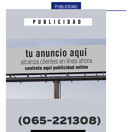
PUBLICIDAD