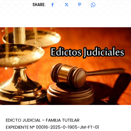
SHARE:
EDICTO JUDICIAL – FAMILIA TUTELAR
EXPEDIENTE N° 00016-2025-0-1905-JM-FT-01