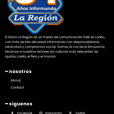
El Diario La Región es un medio de comunicación líder en Loreto,
con más de tres décadas informando con responsabilidad,
veracidad y compromiso social. Somos la voz de la Amazonía,
llevando a nuestros lectores las noticias más relevantes de
Iquitos, Loreto, el Perú y el mundo.
━ nosotros
About
Contact
━ síguenos
Facebook
Instagram
Twitter