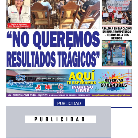
PUBLICIDAD