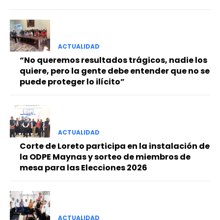
ACTUALIDAD
“No queremos resultados trágicos, nadie los
quiere, pero la gente debe entender que no se
puede proteger lo ilícito”
ACTUALIDAD
Corte de Loreto participa en la instalación de
la ODPE Maynas y sorteo de miembros de
mesa para las Elecciones 2026
ACTUALIDAD