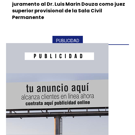
juramento al Dr. Luis Marin Douza como juez
superior provisional de la Sala Civil
Permanente
PUBLICIDAD