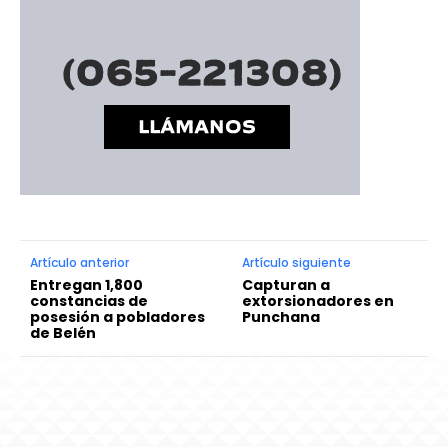
Artículo anterior
Artículo siguiente
Entregan 1,800
Capturan a
constancias de
extorsionadores en
posesión a pobladores
Punchana
de Belén