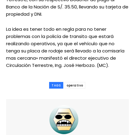
Banco de la Nación de S/. 35.50, llevando su tarjeta de
propiedad y DNI.
La idea es tener todo en regla para no tener
problemas con la policía de transito que estará
realizando operativos, ya que el vehículo que no
tenga su placa de rodaje será llevado a la comisaría
mas cercana» manifestó el director ejecutivo de
Circulación Terrestre, Ing. José Herbozo. (MC).
TAGS
operativo