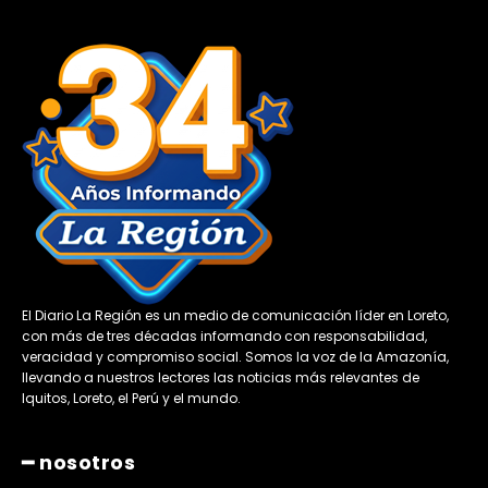
El Diario La Región es un medio de comunicación líder en Loreto,
con más de tres décadas informando con responsabilidad,
veracidad y compromiso social. Somos la voz de la Amazonía,
llevando a nuestros lectores las noticias más relevantes de
Iquitos, Loreto, el Perú y el mundo.
━ nosotros