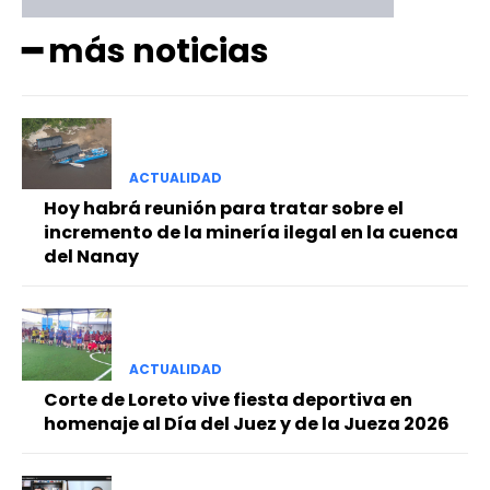
━ más noticias
ACTUALIDAD
Hoy habrá reunión para tratar sobre el
incremento de la minería ilegal en la cuenca
del Nanay
ACTUALIDAD
Corte de Loreto vive fiesta deportiva en
homenaje al Día del Juez y de la Jueza 2026