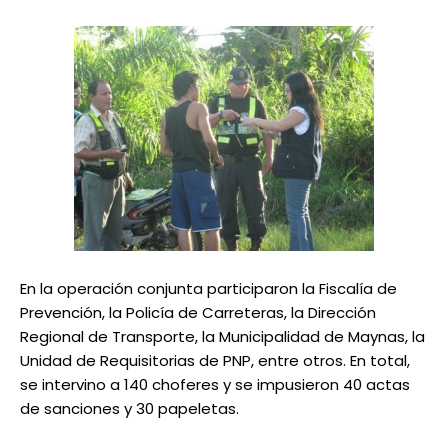
En la operación conjunta participaron la Fiscalía de
Prevención, la Policía de Carreteras, la Dirección
Regional de Transporte, la Municipalidad de Maynas, la
Unidad de Requisitorias de PNP, entre otros. En total,
se intervino a 140 choferes y se impusieron 40 actas
de sanciones y 30 papeletas.