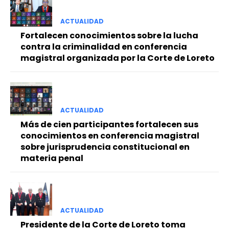
ACTUALIDAD
Fortalecen conocimientos sobre la lucha
contra la criminalidad en conferencia
magistral organizada por la Corte de Loreto
ACTUALIDAD
Más de cien participantes fortalecen sus
conocimientos en conferencia magistral
sobre jurisprudencia constitucional en
materia penal
ACTUALIDAD
Presidente de la Corte de Loreto toma