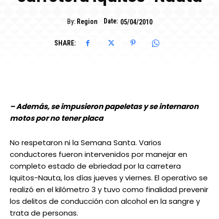
Date:
By:
Region
05/04/2010
SHARE:
– Además, se impusieron papeletas y se internaron
motos por no tener placa
No respetaron ni la Semana Santa. Varios
conductores fueron intervenidos por manejar en
completo estado de ebriedad por la carretera
Iquitos-Nauta, los días jueves y viernes. El operativo se
realizó en el kilómetro 3 y tuvo como finalidad prevenir
los delitos de conducción con alcohol en la sangre y
trata de personas.