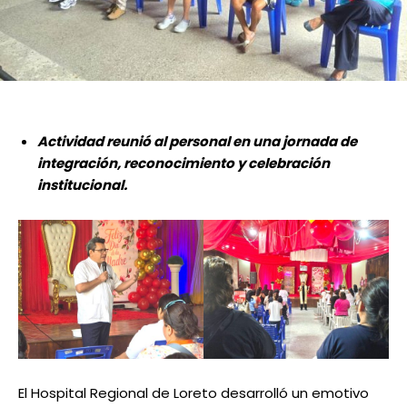
Actividad reunió al personal en una jornada de
integración, reconocimiento y celebración
institucional.
El Hospital Regional de Loreto desarrolló un emotivo