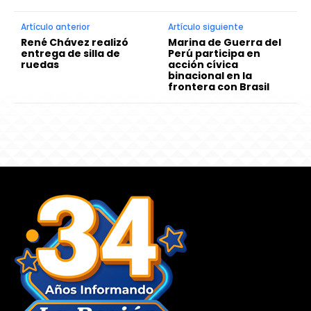
Artículo anterior
Artículo siguiente
René Chávez realizó
Marina de Guerra del
entrega de silla de
Perú participa en
ruedas
acción cívica
binacional en la
frontera con Brasil