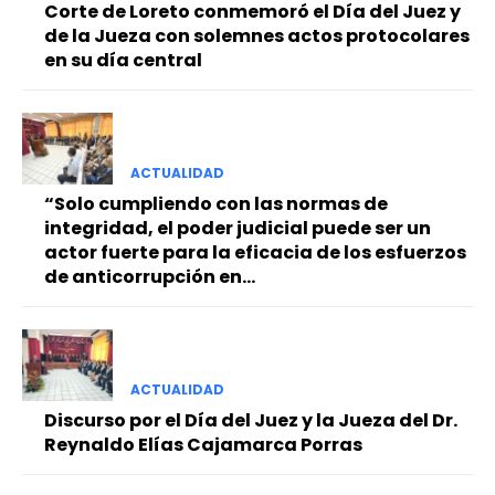
Corte de Loreto conmemoró el Día del Juez y
de la Jueza con solemnes actos protocolares
en su día central
ACTUALIDAD
“Solo cumpliendo con las normas de
integridad, el poder judicial puede ser un
actor fuerte para la eficacia de los esfuerzos
de anticorrupción en...
ACTUALIDAD
Discurso por el Día del Juez y la Jueza del Dr.
Reynaldo Elías Cajamarca Porras