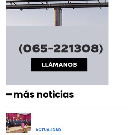
━ más noticias
ACTUALIDAD