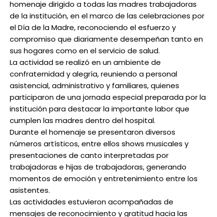
homenaje dirigido a todas las madres trabajadoras
de la institución, en el marco de las celebraciones por
el Día de la Madre, reconociendo el esfuerzo y
compromiso que diariamente desempeñan tanto en
sus hogares como en el servicio de salud.
La actividad se realizó en un ambiente de
confraternidad y alegría, reuniendo a personal
asistencial, administrativo y familiares, quienes
participaron de una jornada especial preparada por la
institución para destacar la importante labor que
cumplen las madres dentro del hospital.
Durante el homenaje se presentaron diversos
números artísticos, entre ellos shows musicales y
presentaciones de canto interpretadas por
trabajadoras e hijas de trabajadoras, generando
momentos de emoción y entretenimiento entre los
asistentes.
Las actividades estuvieron acompañadas de
mensajes de reconocimiento y gratitud hacia las