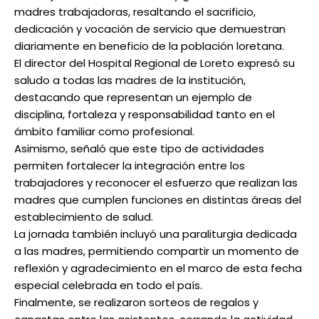
madres trabajadoras, resaltando el sacrificio,
dedicación y vocación de servicio que demuestran
diariamente en beneficio de la población loretana.
El director del Hospital Regional de Loreto expresó su
saludo a todas las madres de la institución,
destacando que representan un ejemplo de
disciplina, fortaleza y responsabilidad tanto en el
ámbito familiar como profesional.
Asimismo, señaló que este tipo de actividades
permiten fortalecer la integración entre los
trabajadores y reconocer el esfuerzo que realizan las
madres que cumplen funciones en distintas áreas del
establecimiento de salud.
La jornada también incluyó una paraliturgia dedicada
a las madres, permitiendo compartir un momento de
reflexión y agradecimiento en el marco de esta fecha
especial celebrada en todo el país.
Finalmente, se realizaron sorteos de regalos y