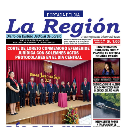
PORTADA DEL DÍA