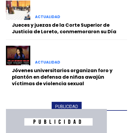
ACTUALIDAD
Jueces y juezas de la Corte Superior de
Justicia de Loreto, conmemoraron su Día
ACTUALIDAD
Jóvenes universitarios organizan foro y
plantón en defensa de niñas awajún
víctimas de violencia sexual
PUBLICIDAD