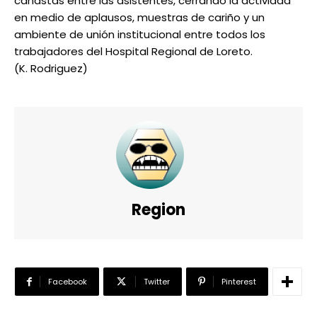
canastas entre las asistentes, cerrando la actividad
en medio de aplausos, muestras de cariño y un
ambiente de unión institucional entre todos los
trabajadores del Hospital Regional de Loreto.
(K. Rodriguez)
Region
Facebook
Twitter
Pinterest