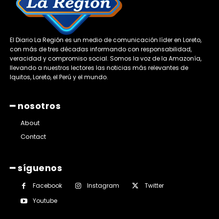
El Diario La Región es un medio de comunicación líder en Loreto,
con más de tres décadas informando con responsabilidad,
veracidad y compromiso social. Somos la voz de la Amazonía,
llevando a nuestros lectores las noticias más relevantes de
Iquitos, Loreto, el Perú y el mundo.
━ nosotros
About
Contact
━ síguenos
Facebook
Instagram
Twitter
Youtube