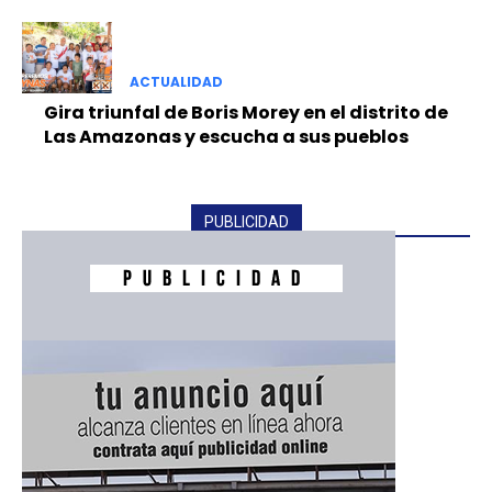
ACTUALIDAD
Gira triunfal de Boris Morey en el distrito de
Las Amazonas y escucha a sus pueblos
PUBLICIDAD