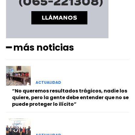
━ más noticias
ACTUALIDAD
“No queremos resultados trágicos, nadie los
quiere, pero la gente debe entender que no se
puede proteger lo ilícito”