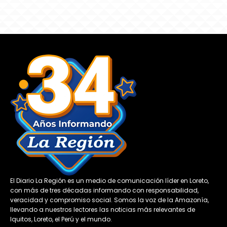
El Diario La Región es un medio de comunicación líder en Loreto,
con más de tres décadas informando con responsabilidad,
veracidad y compromiso social. Somos la voz de la Amazonía,
llevando a nuestros lectores las noticias más relevantes de
Iquitos, Loreto, el Perú y el mundo.