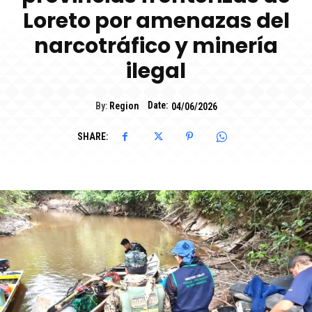
Loreto por amenazas del
narcotráfico y minería
ilegal
Date:
By:
Region
04/06/2026
SHARE: