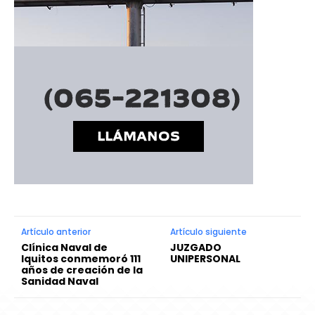
Artículo anterior
Artículo siguiente
Clínica Naval de
JUZGADO
Iquitos conmemoró 111
UNIPERSONAL
años de creación de la
Sanidad Naval