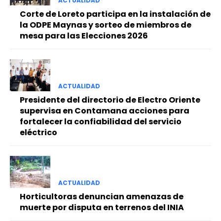
ACTUALIDAD
Corte de Loreto participa en la instalación de
la ODPE Maynas y sorteo de miembros de
mesa para las Elecciones 2026
ACTUALIDAD
Presidente del directorio de Electro Oriente
supervisa en Contamana acciones para
fortalecer la confiabilidad del servicio
eléctrico
ACTUALIDAD
Horticultoras denuncian amenazas de
muerte por disputa en terrenos del INIA