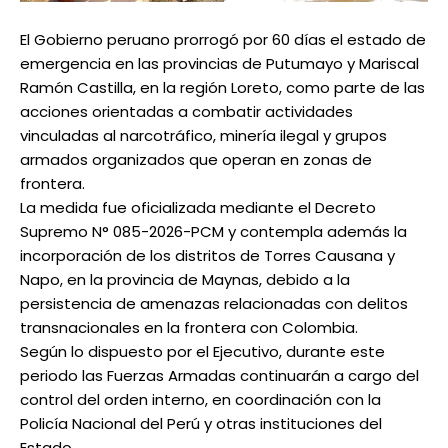
El Gobierno peruano prorrogó por 60 días el estado de
emergencia en las provincias de Putumayo y Mariscal
Ramón Castilla, en la región Loreto, como parte de las
acciones orientadas a combatir actividades
vinculadas al narcotráfico, minería ilegal y grupos
armados organizados que operan en zonas de
frontera.
La medida fue oficializada mediante el Decreto
Supremo N° 085-2026-PCM y contempla además la
incorporación de los distritos de Torres Causana y
Napo, en la provincia de Maynas, debido a la
persistencia de amenazas relacionadas con delitos
transnacionales en la frontera con Colombia.
Según lo dispuesto por el Ejecutivo, durante este
periodo las Fuerzas Armadas continuarán a cargo del
control del orden interno, en coordinación con la
Policía Nacional del Perú y otras instituciones del
Estado.