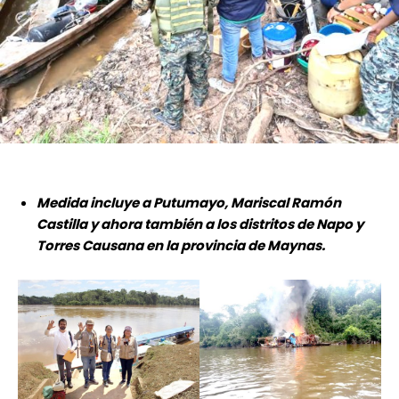
Medida incluye a Putumayo, Mariscal Ramón
Castilla y ahora también a los distritos de Napo y
Torres Causana en la provincia de Maynas.