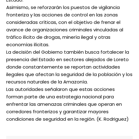
Asimismo, se reforzarán los puestos de vigilancia
fronteriza y las acciones de control en las zonas
consideradas críticas, con el objetivo de frenar el
avance de organizaciones criminales vinculadas al
tráfico ilícito de drogas, minería ilegal y otras
economías ilícitas.
La decisión del Gobierno también busca fortalecer la
presencia del Estado en sectores alejados de Loreto
donde constantemente se reportan actividades
ilegales que afectan la seguridad de la población y los
recursos naturales de la Amazonía.
Las autoridades señalaron que estas acciones
forman parte de una estrategia nacional para
enfrentar las amenazas criminales que operan en
corredores fronterizos y garantizar mayores
condiciones de seguridad en la región. (K. Rodriguez)