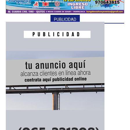
PUBLICIDAD