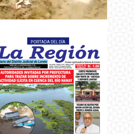
PORTADA DEL DÍA