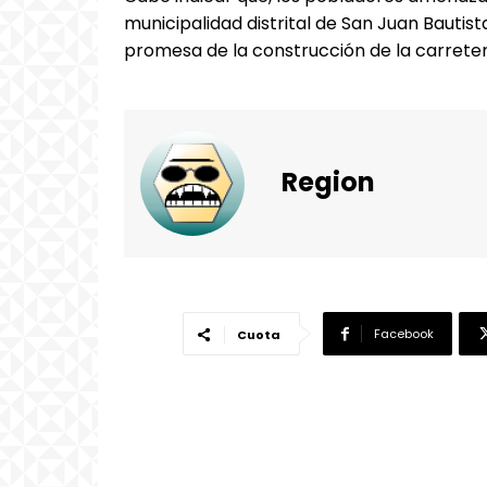
municipalidad distrital de San Juan Bautis
promesa de la construcción de la carreter
Region
Facebook
Cuota