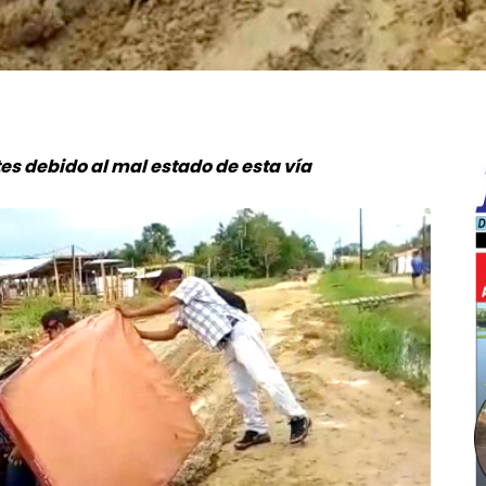
s debido al mal estado de esta vía