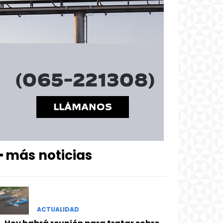
━ más noticias
ACTUALIDAD