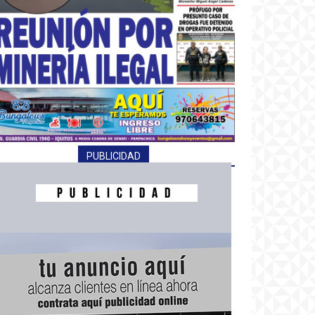
PUBLICIDAD