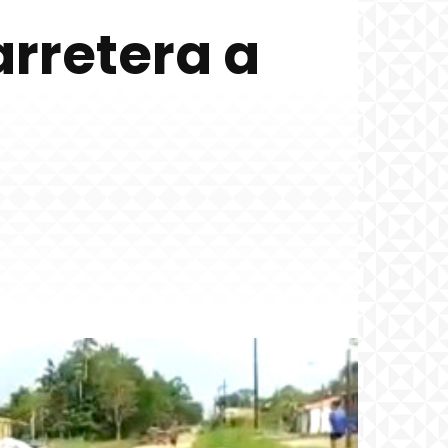
arretera a