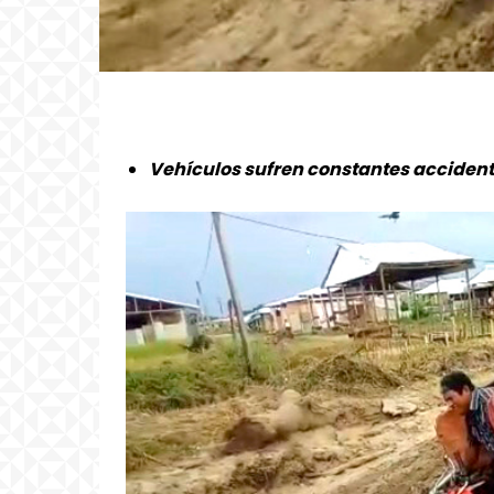
Vehículos sufren constantes accidente