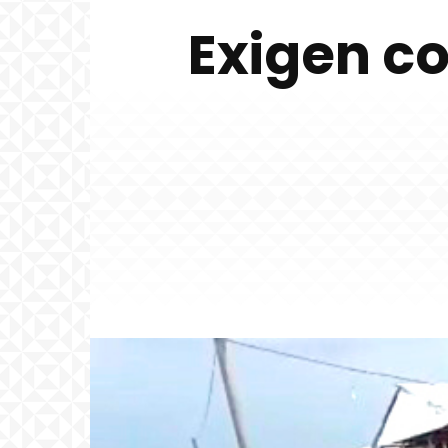
Exigen co