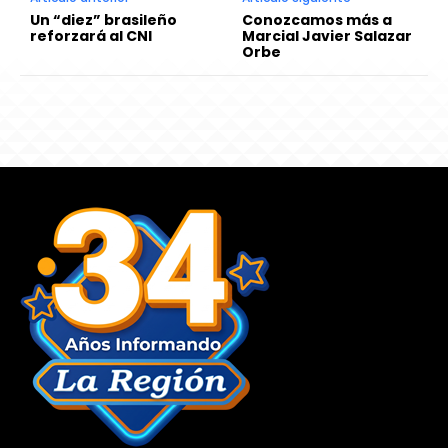
Un “diez” brasileño
Conozcamos más a
reforzará al CNI
Marcial Javier Salazar
Orbe