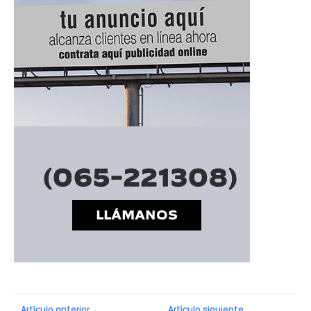
Artículo anterior
Artículo siguiente