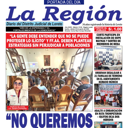
PORTADA DEL DÍA