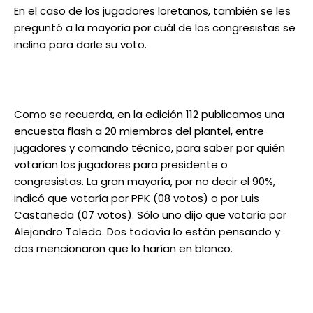
En el caso de los jugadores loretanos, también se les
preguntó a la mayoría por cuál de los congresistas se
inclina para darle su voto.
Como se recuerda, en la edición 112 publicamos una
encuesta flash a 20 miembros del plantel, entre
jugadores y comando técnico, para saber por quién
votarían los jugadores para presidente o
congresistas. La gran mayoría, por no decir el 90%,
indicó que votaría por PPK (08 votos) o por Luis
Castañeda (07 votos). Sólo uno dijo que votaría por
Alejandro Toledo. Dos todavía lo están pensando y
dos mencionaron que lo harían en blanco.