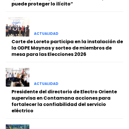
puede proteger lo ilícito”
ACTUALIDAD
Corte de Loreto participa en la instalación de
la ODPE Maynas y sorteo de miembros de
mesa para las Elecciones 2026
ACTUALIDAD
Presidente del directorio de Electro Oriente
supervisa en Contamana acciones para
fortalecer la confiabilidad del servicio
eléctrico