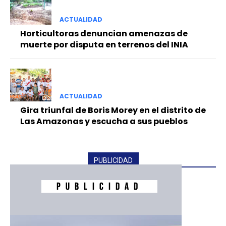
ACTUALIDAD
Horticultoras denuncian amenazas de
muerte por disputa en terrenos del INIA
ACTUALIDAD
Gira triunfal de Boris Morey en el distrito de
Las Amazonas y escucha a sus pueblos
PUBLICIDAD