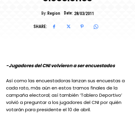
Date:
By:
Region
28/03/2011
SHARE:
-Jugadores del CNI volvieron a ser encuestados
Así como las encuestadoras lanzan sus encuestas a
cada rato, más aún en estos tramos finales de la
campaña electoral; así también ‘Tablero Deportivo’
volvió a preguntar a los jugadores del CNI por quién
votarán para presidente el 10 de abril.