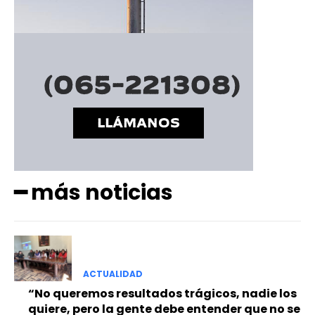
━ más noticias
ACTUALIDAD
“No queremos resultados trágicos, nadie los
quiere, pero la gente debe entender que no se