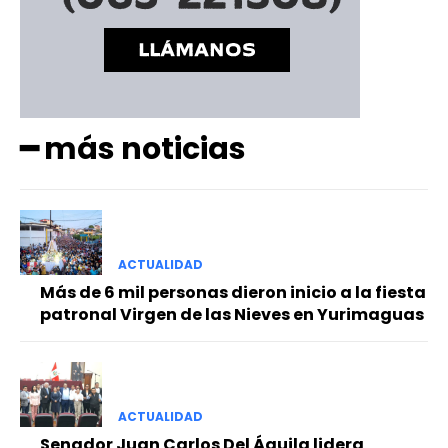
━ más noticias
ACTUALIDAD
Más de 6 mil personas dieron inicio a la fiesta
patronal Virgen de las Nieves en Yurimaguas
ACTUALIDAD
Senador Juan Carlos Del Águila lidera