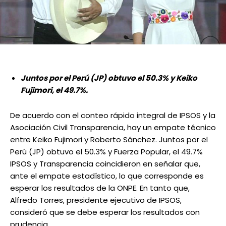
Juntos por el Perú (JP) obtuvo el 50.3% y Keiko
Fujimori, el 49.7%.
De acuerdo con el conteo rápido integral de IPSOS y la
Asociación Civil Transparencia, hay un empate técnico
entre Keiko Fujimori y Roberto Sánchez. Juntos por el
Perú (JP) obtuvo el 50.3% y Fuerza Popular, el 49.7%
IPSOS y Transparencia coincidieron en señalar que,
ante el empate estadístico, lo que corresponde es
esperar los resultados de la ONPE. En tanto que,
Alfredo Torres, presidente ejecutivo de IPSOS,
consideró que se debe esperar los resultados con
prudencia.