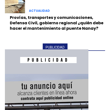
ACTUALIDAD
Provías, transportes y comunicaciones,
Defensa Civil, gobierno regional ¿quién debe
hacer el mantenimiento al puente Nanay?
PUBLICIDAD