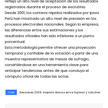
refleja un alto nivel de aceptación de los resultados
registrados durante el proceso de escrutinio.
Desde 2001, los conteos rápidos realizados por Ipsos
Perú han mostrado un alto nivel de precisión en los
procesos electorales nacionales. Según la empresa,
las diferencias entre sus estimaciones y los
resultados oficiales han sido inferiores a un punto
porcentual.
Esta metodología permite ofrecer una proyección
temprana y confiable de la votación a partir de una
muestra representativa de mesas de sufragio,
convirtiéndose en una herramienta clave para
anticipar tendencias antes de que concluya el
cómputo oficial de todas las actas.
TAGS
Elecciones 2026: Empate técnico entre Fujimori y Sánchez