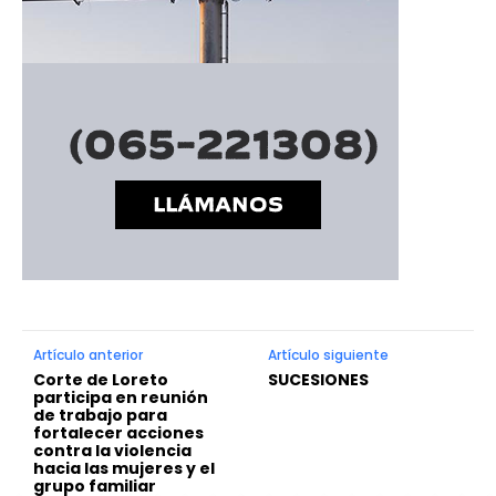
Artículo anterior
Artículo siguiente
Corte de Loreto
SUCESIONES
participa en reunión
de trabajo para
fortalecer acciones
contra la violencia
hacia las mujeres y el
grupo familiar