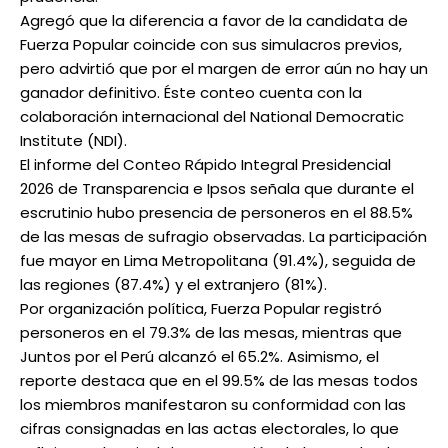
Agregó que la diferencia a favor de la candidata de
Fuerza Popular coincide con sus simulacros previos,
pero advirtió que por el margen de error aún no hay un
ganador definitivo. Éste conteo cuenta con la
colaboración internacional del National Democratic
Institute (NDI).
El informe del Conteo Rápido Integral Presidencial
2026 de Transparencia e Ipsos señala que durante el
escrutinio hubo presencia de personeros en el 88.5%
de las mesas de sufragio observadas. La participación
fue mayor en Lima Metropolitana (91.4%), seguida de
las regiones (87.4%) y el extranjero (81%).
Por organización política, Fuerza Popular registró
personeros en el 79.3% de las mesas, mientras que
Juntos por el Perú alcanzó el 65.2%. Asimismo, el
reporte destaca que en el 99.5% de las mesas todos
los miembros manifestaron su conformidad con las
cifras consignadas en las actas electorales, lo que