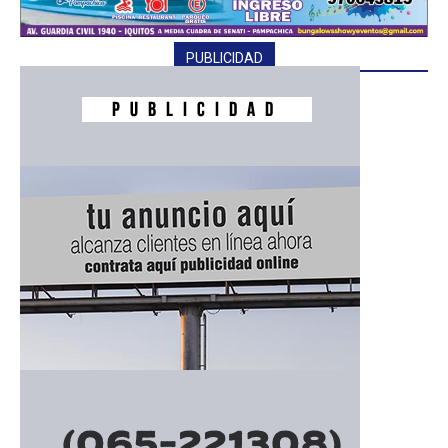
PUBLICIDAD