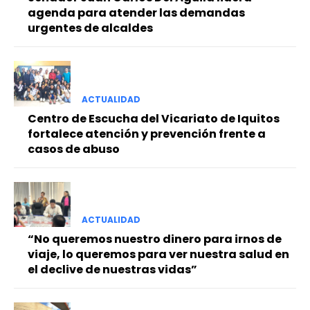
agenda para atender las demandas
urgentes de alcaldes
ACTUALIDAD
Centro de Escucha del Vicariato de Iquitos
fortalece atención y prevención frente a
casos de abuso
ACTUALIDAD
“No queremos nuestro dinero para irnos de
viaje, lo queremos para ver nuestra salud en
el declive de nuestras vidas”