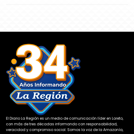
El Diario La Región es un medio de comunicación líder en Loreto,
con más de tres décadas informando con responsabilidad,
veracidad y compromiso social. Somos la voz de la Amazonía,