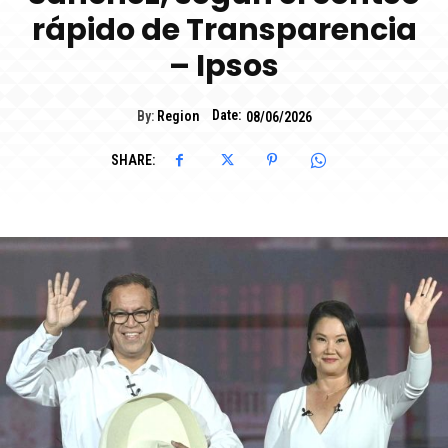
rápido de Transparencia
– Ipsos
Date:
By:
Region
08/06/2026
SHARE: