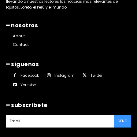
llevando a nuestros lectores las noticias más relevantes de
Iquitos, Loreto, el Perú y el mundo.
━ nosotros
About
Contact
━ síguenos
Facebook
Instagram
Twitter
Youtube
━ subscribete
SEND