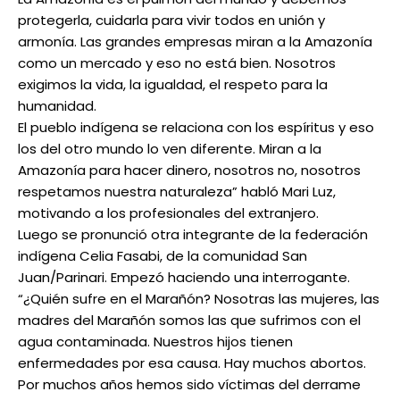
protegerla, cuidarla para vivir todos en unión y
armonía. Las grandes empresas miran a la Amazonía
como un mercado y eso no está bien. Nosotros
exigimos la vida, la igualdad, el respeto para la
humanidad.
El pueblo indígena se relaciona con los espíritus y eso
los del otro mundo lo ven diferente. Miran a la
Amazonía para hacer dinero, nosotros no, nosotros
respetamos nuestra naturaleza” habló Mari Luz,
motivando a los profesionales del extranjero.
Luego se pronunció otra integrante de la federación
indígena Celia Fasabi, de la comunidad San
Juan/Parinari. Empezó haciendo una interrogante.
“¿Quién sufre en el Marañón? Nosotras las mujeres, las
madres del Marañón somos las que sufrimos con el
agua contaminada. Nuestros hijos tienen
enfermedades por esa causa. Hay muchos abortos.
Por muchos años hemos sido víctimas del derrame