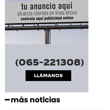
━ más noticias