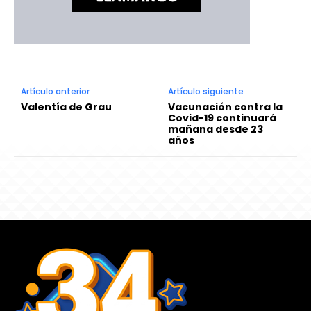
Artículo anterior
Artículo siguiente
Valentía de Grau
Vacunación contra la
Covid-19 continuará
mañana desde 23
años