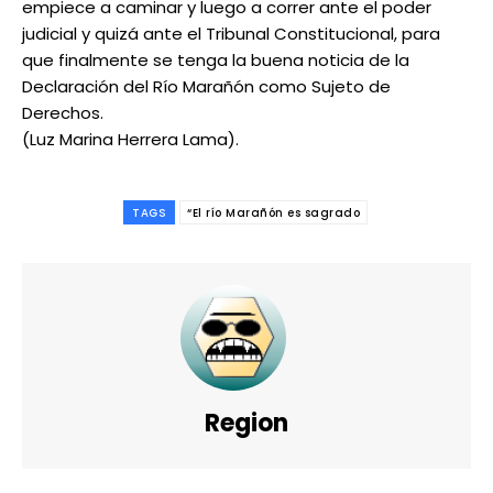
empiece a caminar y luego a correr ante el poder
judicial y quizá ante el Tribunal Constitucional, para
que finalmente se tenga la buena noticia de la
━ Planes
Declaración del Río Marañón como Sujeto de
Derechos.
(Luz Marina Herrera Lama).
TAGS
“El río Marañón es sagrado
Region