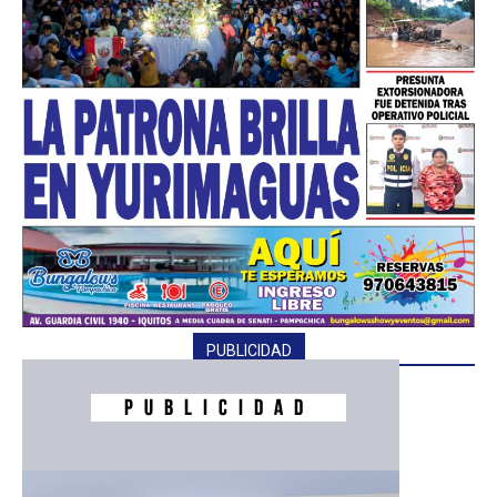
PUBLICIDAD