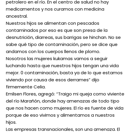
petrolero en el río. En el centro de salud no hay
medicamentos y nos curamos con medicina
ancestral.
Nuestros hijos se alimentan con pescados
contaminados por eso es que son presa de la
desnutrición, diarreas, sus barrigas se hinchan. No se
sabe qué tipo de contaminación, pero se dice que
andamos con los cuerpos llenos de plomo.
Nosotros las mujeres kukamas vamos a seguir
luchando hasta que nuestros hijos tengan una vida
mejor. 0 contaminación, basta ya de lo que estamos
viviendo por causa de esos derrames” dijo
firmemente Celia.
Emilsen Flores, agregó: “Traigo mi queja como viviente
del río Marañón, donde hay amenazas de todo tipo
que nos hacen como mujeres. El río es fuente de vida
porque de eso vivimos y alimentamos a nuestros
hijos.
Las empresas transnacionales, son una amenaza. El