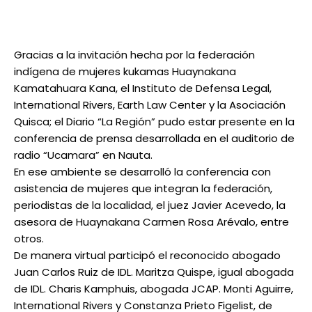
Gracias a la invitación hecha por la federación
indígena de mujeres kukamas Huaynakana
Kamatahuara Kana, el Instituto de Defensa Legal,
International Rivers, Earth Law Center y la Asociación
Quisca; el Diario “La Región” pudo estar presente en la
conferencia de prensa desarrollada en el auditorio de
radio “Ucamara” en Nauta.
En ese ambiente se desarrolló la conferencia con
asistencia de mujeres que integran la federación,
periodistas de la localidad, el juez Javier Acevedo, la
asesora de Huaynakana Carmen Rosa Arévalo, entre
otros.
De manera virtual participó el reconocido abogado
Juan Carlos Ruiz de IDL. Maritza Quispe, igual abogada
de IDL. Charis Kamphuis, abogada JCAP. Monti Aguirre,
International Rivers y Constanza Prieto Figelist, de