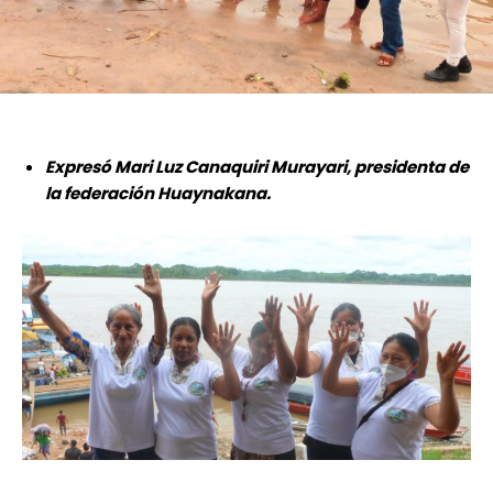
Expresó Mari Luz Canaquiri Murayari, presidenta de
la federación Huaynakana.