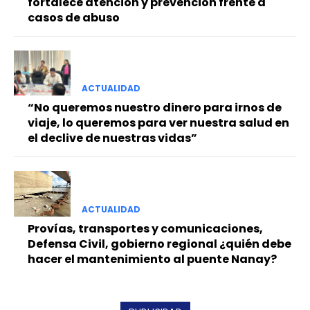
fortalece atención y prevención frente a
casos de abuso
ACTUALIDAD
“No queremos nuestro dinero para irnos de
viaje, lo queremos para ver nuestra salud en
el declive de nuestras vidas”
ACTUALIDAD
Provías, transportes y comunicaciones,
Defensa Civil, gobierno regional ¿quién debe
hacer el mantenimiento al puente Nanay?