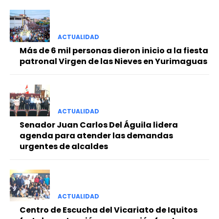
ACTUALIDAD
Más de 6 mil personas dieron inicio a la fiesta
patronal Virgen de las Nieves en Yurimaguas
ACTUALIDAD
Senador Juan Carlos Del Águila lidera
agenda para atender las demandas
urgentes de alcaldes
ACTUALIDAD
Centro de Escucha del Vicariato de Iquitos