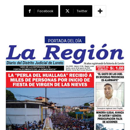
Facebook
Twitter
PORTADA DEL DÍA