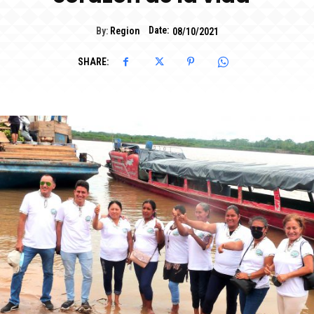
Date:
By:
Region
08/10/2021
SHARE: