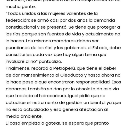
mucha gente.
“Todos unidos a las mujeres valientes de la
federación; se armó casi por dos años la demanda
constitucional y se presentó. Se tiene que proteger a
los ríos porque son fuentes de vida y actualmente no
lo hacen. Los mismos moradores deben ser
guardianes de los ríos y los gobiernos, el Estado, debe
consultarles cada vez que hay algun tema que
involucre al río” puntualizó.
Finalmente, recordó a Petroperú, que tiene el deber
de dar mantenimiento al Oleoducto y hasta ahora no
lo hace pese a que encontraron responsabilidad. Esos
derrames también se dan por lo obsoleto de esa vía
que traslada el hidrocarburo. Igual pidió que se
actualice el instrumento de gestión ambiental ya que
no está actualizado y eso genera afectación al
medio ambiente.
El caso empieza a gatear, se espera que pronto