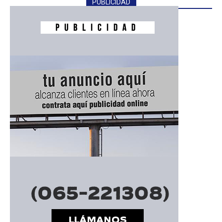
PUBLICIDAD