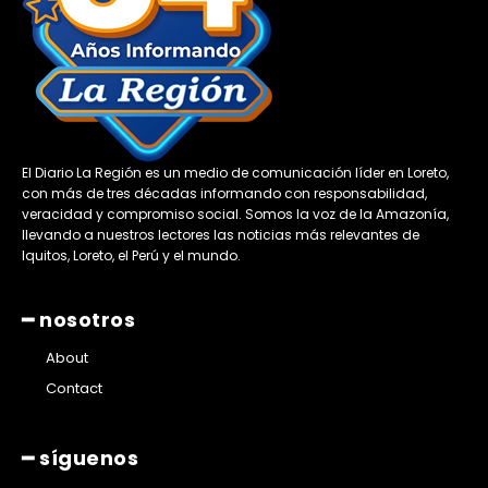
El Diario La Región es un medio de comunicación líder en Loreto,
con más de tres décadas informando con responsabilidad,
veracidad y compromiso social. Somos la voz de la Amazonía,
llevando a nuestros lectores las noticias más relevantes de
Iquitos, Loreto, el Perú y el mundo.
━ nosotros
About
Contact
━ síguenos