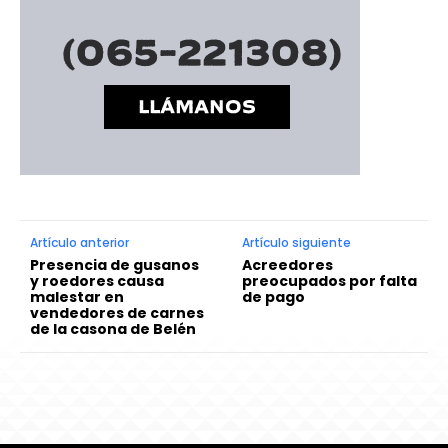
Artículo anterior
Artículo siguiente
Presencia de gusanos
Acreedores
y roedores causa
preocupados por falta
malestar en
de pago
vendedores de carnes
de la casona de Belén