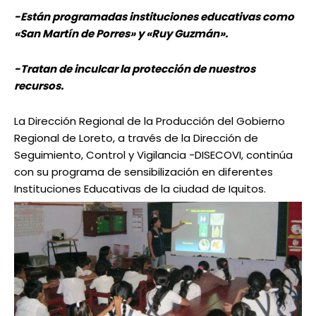
-Están programadas instituciones educativas como
«San Martín de Porres» y «Ruy Guzmán».
-Tratan de inculcar la protección de nuestros
recursos.
La Dirección Regional de la Producción del Gobierno
Regional de Loreto, a través de la Dirección de
Seguimiento, Control y Vigilancia -DISECOVI, continúa
con su programa de sensibilización en diferentes
Instituciones Educativas de la ciudad de Iquitos.