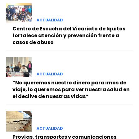
ACTUALIDAD
Centro de Escucha del Vicariato de Iquitos
fortalece atención y prevención frente a
casos de abuso
ACTUALIDAD
“No queremos nuestro dinero para irnos de
viaje, lo queremos para ver nuestra salud en
el declive de nuestras vidas”
ACTUALIDAD
Provías, transportes y comunicaciones,