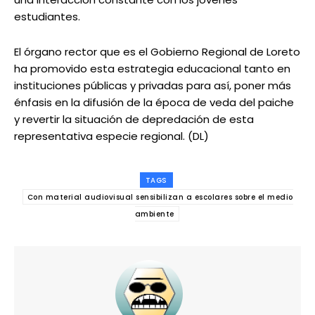
estudiantes.
El órgano rector que es el Gobierno Regional de Loreto
ha promovido esta estrategia educacional tanto en
instituciones públicas y privadas para así, poner más
énfasis en la difusión de la época de veda del paiche
y revertir la situación de depredación de esta
representativa especie regional. (DL)
TAGS
Con material audiovisual sensibilizan a escolares sobre el medio
ambiente