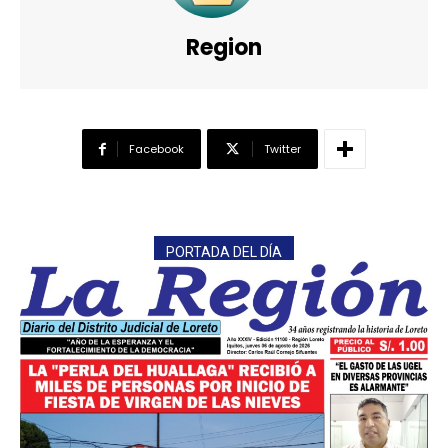
Region
Facebook
Twitter
PORTADA DEL DÍA