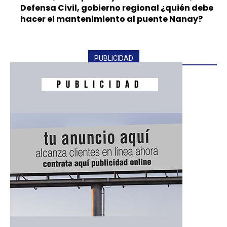
Defensa Civil, gobierno regional ¿quién debe
hacer el mantenimiento al puente Nanay?
PUBLICIDAD