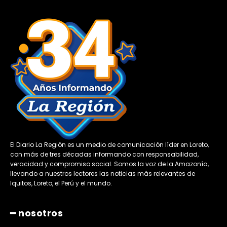
El Diario La Región es un medio de comunicación líder en Loreto,
con más de tres décadas informando con responsabilidad,
veracidad y compromiso social. Somos la voz de la Amazonía,
llevando a nuestros lectores las noticias más relevantes de
Iquitos, Loreto, el Perú y el mundo.
━ nosotros