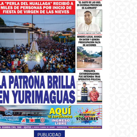
PUBLICIDAD