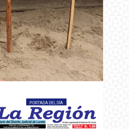
PORTADA DEL DÍA