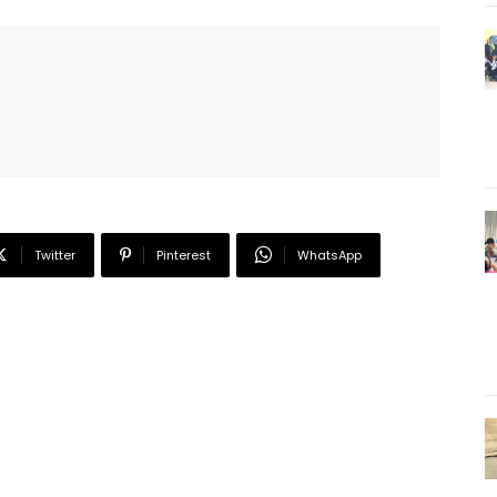
Twitter
Pinterest
WhatsApp