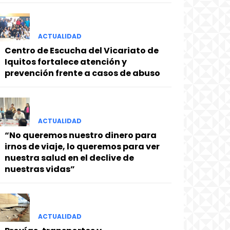
ACTUALIDAD
Centro de Escucha del Vicariato de
Iquitos fortalece atención y
prevención frente a casos de abuso
ACTUALIDAD
“No queremos nuestro dinero para
irnos de viaje, lo queremos para ver
nuestra salud en el declive de
nuestras vidas”
ACTUALIDAD