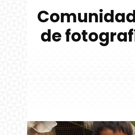
Comunidad 
de fotograf