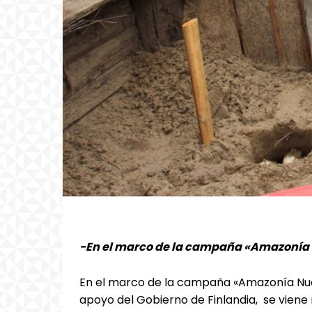
-En el marco de la campaña «Amazonía
En el marco de la campaña «Amazonía Nue
apoyo del Gobierno de Finlandia, se vien