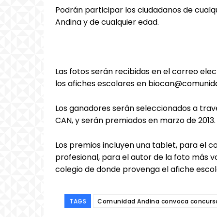
Podrán participar los ciudadanos de cual
Andina y de cualquier edad.
Las fotos serán recibidas en el correo el
los afiches escolares en biocan@comunidad
Los ganadores serán seleccionados a trav
CAN, y serán premiados en marzo de 2013.
Los premios incluyen una tablet, para el 
profesional, para el autor de la foto más
colegio de donde provenga el afiche esco
TAGS
Comunidad Andina convoca concursos