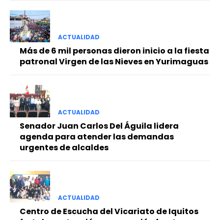
ACTUALIDAD
Más de 6 mil personas dieron inicio a la fiesta
patronal Virgen de las Nieves en Yurimaguas
ACTUALIDAD
Senador Juan Carlos Del Águila lidera
agenda para atender las demandas
urgentes de alcaldes
ACTUALIDAD
Centro de Escucha del Vicariato de Iquitos