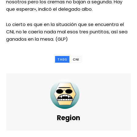
nosotros pero los cremas no bajan a segunda. Hay
que esperar», indicó el delegado albo.
Lo cierto es que en la situación que se encuentra el
CNI, no le caería nada mal esos tres puntitos, así sea
ganados en la mesa. (GLP)
TAGS
CNI
Region