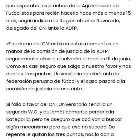
que esperaba las pruebas de la Agremiación de
Futbolistas para recién hacerlo hace más o menos 15
días, según indicó a La Región el señor Revoredo,
delegado del CNI ante la ADFP.
«El reclamo del CNI está en estos momentos en
manos de la comisión de justicia de la ADFP,
seguramente ellos lo resolverán el martes 01 de junio.
Como es casi seguro que salga a nuestro favor y nos
den los tres puntos, Universitario apelará ante la
federación peruana de fútbol y el caso pasará a la
comisión de justicia de ese ente.
Si falla a favor del CNI, Universitario tendría un
segundo W.O. y automáticamente perdería la
categoría, pero te aseguro que acá van a buscar
algún mecanismo para que eso no suceda. De
repente le quitan los tres puntos, nos lo dan a