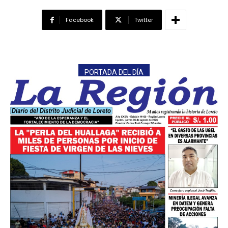
Facebook
Twitter
PORTADA DEL DÍA