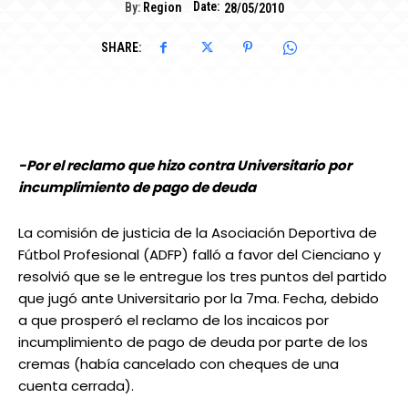
Date:
By:
Region
28/05/2010
SHARE:
-Por el reclamo que hizo contra Universitario por
incumplimiento de pago de deuda
La comisión de justicia de la Asociación Deportiva de
Fútbol Profesional (ADFP) falló a favor del Cienciano y
resolvió que se le entregue los tres puntos del partido
que jugó ante Universitario por la 7ma. Fecha, debido
a que prosperó el reclamo de los incaicos por
incumplimiento de pago de deuda por parte de los
cremas (había cancelado con cheques de una
cuenta cerrada).