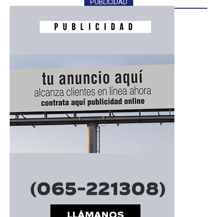
PUBLICIDAD