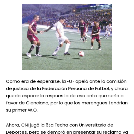
Como era de esperarse, la «U» apeló ante la comisión
de justicia de la Federación Peruana de Fútbol, y ahora
queda esperar la respuesta de ese ente que sería a
favor de Cienciano, por lo que los merengues tendrían
su primer W.O.
Ahora, CNI jugó la 6ta Fecha con Universitario de
Deportes, pero se demoró en presentar su reclamo ya