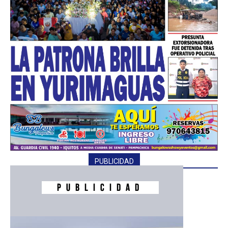
PUBLICIDAD