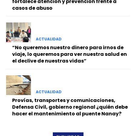
fortalece atención y prevención frente a
casos de abuso
ACTUALIDAD
“No queremos nuestro dinero para irnos de
viaje, lo queremos para ver nuestra salud en
el declive de nuestras vidas”
ACTUALIDAD
Provías, transportes y comunicaciones,
Defensa Civil, gobierno regional ¿quién debe
hacer el mantenimiento al puente Nanay?