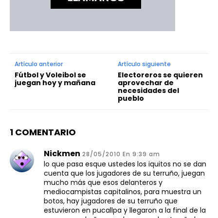
Artículo anterior
Artículo siguiente
Fútbol y Voleibol se
Electoreros se quieren
juegan hoy y mañana
aprovechar de
necesidades del
pueblo
1 COMENTARIO
Nickmen
28/05/2010 En 9:39 am
lo que pasa esque ustedes los iquitos no se dan
cuenta que los jugadores de su terruño, juegan
mucho más que esos delanteros y
mediocampistas capitalinos, para muestra un
botos, hay jugadores de su terruño que
estuvieron en pucallpa y llegaron a la final de la