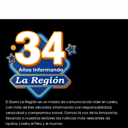
El Diario La Región es un medio de comunicación líder en Loreto,
con más de tres décadas informando con responsabilidad,
veracidad y compromiso social. Somos la voz de la Amazonía,
llevando a nuestros lectores las noticias más relevantes de
Iquitos, Loreto, el Perú y el mundo.